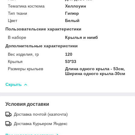
Тематика костюма
Хеллоуин
Тип ткани
Гипюр
Цвет
Белый
Пользовательские характеристики
В наборе
Крылья и нимб
Дополнительные характеристики
Вес изделия, гр
120
Крылья
53*33
Размеры крыльев
Длина одного крыла - 53см,
Ширина одного крыла-30см
Скрыть
Условия доставки
Доставка почтой (казпочта)
Доставка Курьером Яндекс