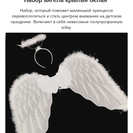
Набор, который поможет маленькой принцессе
перевоплотиться и стать центром внимания на детском
празднике. Включает в себя невесомые полупрозрачную
юбку.