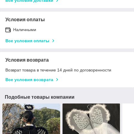
Все условия доставки
Условия оплаты
Наличными
Все условия оплаты
Условия возврата
Возврат товара в течение 14 дней по договоренности
Все условия возврата
Подобные товары компании