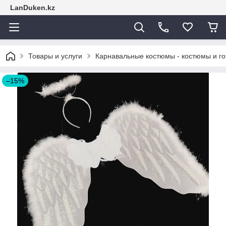
LanDuken.kz
Товары и услуги
Карнавальные костюмы - костюмы и г
–15%