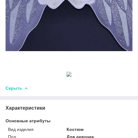
Скрыть
Характеристики
Основные атрибуты
Вид изделия
Костюм
Пол
Для девочек