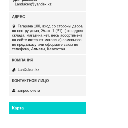
Landuken@yandex.kz
Гагарина 100, вход со стороны двора
по центру дома, Этаж -1 (P1). (это адрес
склада, магазина нет, весь ассортимент
на сайте интернет-магазина) самовывоз
по предзаказу или оформите заказ по
телефону, Алматы, Казахстан
LanDuken.kz
запрос счета
Карта