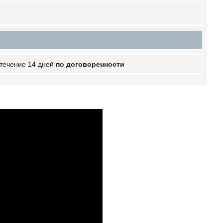
 течение 14 дней
по договоренности