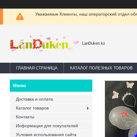
Уважаемые Клиенты, наш операторский отдел обяз
LanDuken.kz
ГЛАВНАЯ СТРАНИЦА
КАТАЛОГ ПОЛЕЗНЫХ ТОВАРОВ
Доставка и оплата
Каталог товаров
Контакты
Информация для покупателей
Условия использования сайта