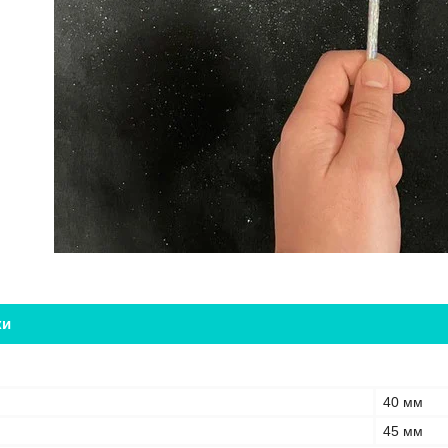
ки
40 мм
45 мм