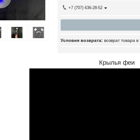
+7 (707) 636-28-52
возврат товара в
Крылья феи