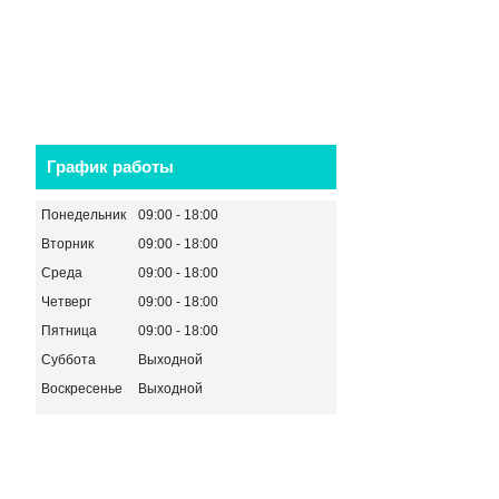
График работы
Понедельник
09:00
18:00
Вторник
09:00
18:00
Среда
09:00
18:00
Четверг
09:00
18:00
Пятница
09:00
18:00
Суббота
Выходной
Воскресенье
Выходной