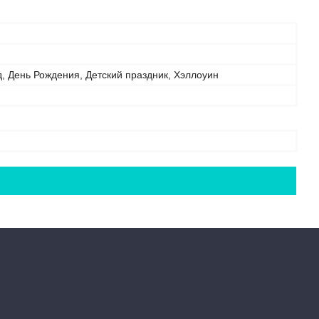
, День Рождения, Детский праздник, Хэллоуин