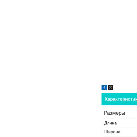
Характеристи
Размеры
Длина
Ширина