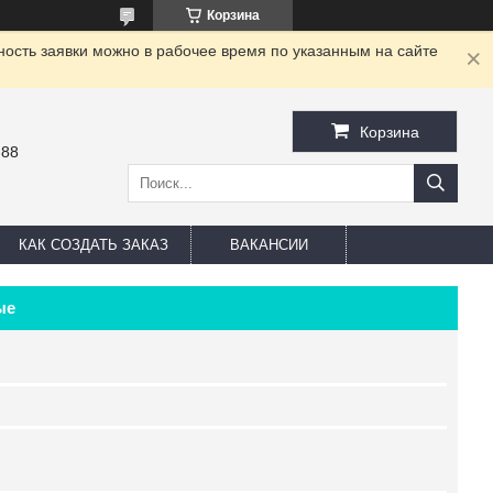
Корзина
ность заявки можно в рабочее время по указанным на сайте
Корзина
-88
КАК СОЗДАТЬ ЗАКАЗ
ВАКАНСИИ
ые