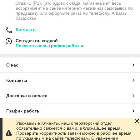
Этаж -1 (P1). (это адрес склада, магазина нет, весь
ассортимент на сайте интернет-магазина) самовывоз по
предзаказу или оформите заказ по телефону, Алматы,
Казахстан
Контакты
Сегодня выходной
Показать весь график работы
О нас
Контакты
Доставка и оплата
График работы
Уважаемые Клиенты, наш операторский отдел
Полная версия сайта
обязательно свяжется с вами, в ближайшее время.
Проверить корректность заявки можно в рабочее время
по указанным на сайте телефонам. С уважением