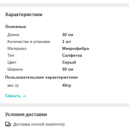
Характеристики
Основные
Длина
30 см
Количество в упаковке
1 шт
Материал
Микрофибра
Тип
Салфетка
Цвет
Серый
Ширина
30 см
Пользовательские характеристики
вес гр
40гр
Скрыть
Условия доставки
Доставка почтой (казпочта)