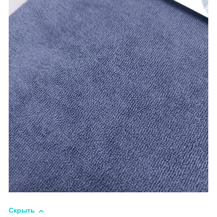
Скрыть