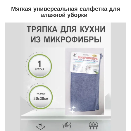
Мягкая универсальная салфетка для
влажной уборки