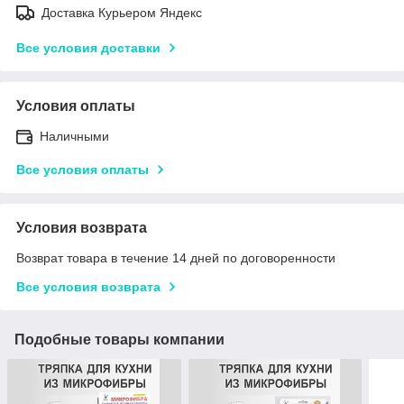
Доставка Курьером Яндекс
Все условия доставки
Условия оплаты
Наличными
Все условия оплаты
Условия возврата
Возврат товара в течение 14 дней по договоренности
Все условия возврата
Подобные товары компании