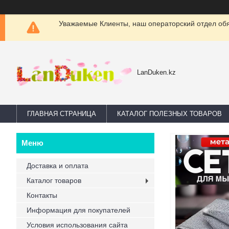
Уважаемые Клиенты, наш операторский отдел обяз
LanDuken.kz
ГЛАВНАЯ СТРАНИЦА
КАТАЛОГ ПОЛЕЗНЫХ ТОВАРОВ
Доставка и оплата
Каталог товаров
Контакты
Информация для покупателей
Условия использования сайта