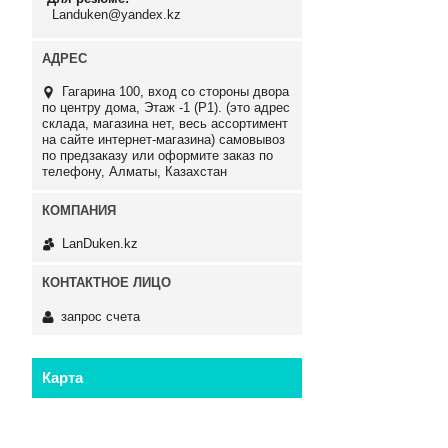
Landuken@yandex.kz
Гагарина 100, вход со стороны двора
по центру дома, Этаж -1 (P1). (это адрес
склада, магазина нет, весь ассортимент
на сайте интернет-магазина) самовывоз
по предзаказу или оформите заказ по
телефону, Алматы, Казахстан
LanDuken.kz
запрос счета
Карта