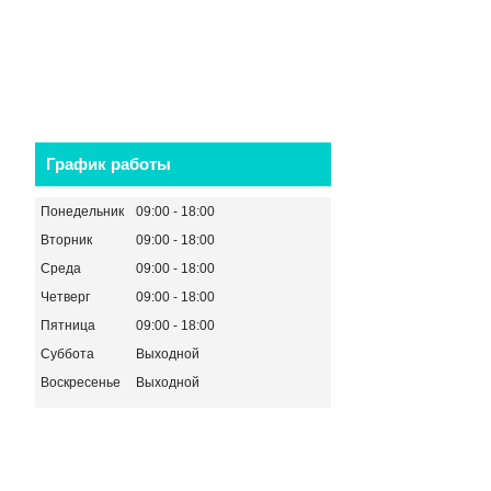
График работы
Понедельник
09:00
18:00
Вторник
09:00
18:00
Среда
09:00
18:00
Четверг
09:00
18:00
Пятница
09:00
18:00
Суббота
Выходной
Воскресенье
Выходной