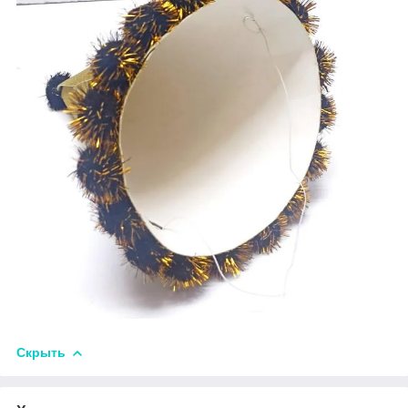
Скрыть