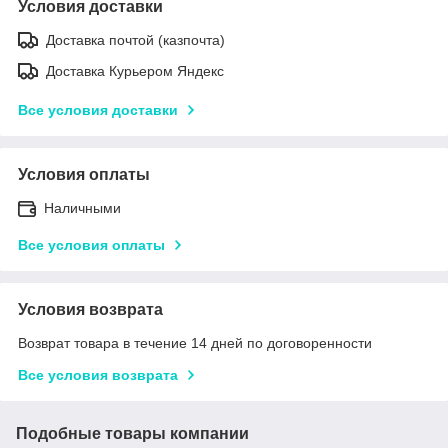
Условия доставки
Доставка почтой (казпочта)
Доставка Курьером Яндекс
Все условия доставки
Условия оплаты
Наличными
Все условия оплаты
Условия возврата
Возврат товара в течение 14 дней по договоренности
Все условия возврата
Подобные товары компании