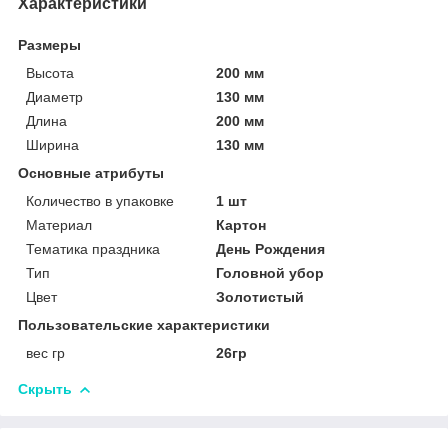
Характеристики
Размеры
Высота
200 мм
Диаметр
130 мм
Длина
200 мм
Ширина
130 мм
Основные атрибуты
Количество в упаковке
1 шт
Материал
Картон
Тематика праздника
День Рождения
Тип
Головной убор
Цвет
Золотистый
Пользовательские характеристики
вес гр
26гр
Скрыть