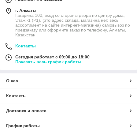
г. Алматы
Гагарина 100, вход со стороны двора по центру дома,
Этаж -1 (P1). (это адрес склада, магазина нет, весь
ассортимент на сайте интернет-магазина) самовывоз по
предзаказу или оформите заказ по телефону, Алматы,
Казахстан
Контакты
Сегодня работает с 09:00 до 18:00
Показать весь график работы
О нас
Контакты
Доставка и оплата
График работы