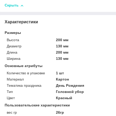
Скрыть
Характеристики
Размеры
Высота
200 мм
Диаметр
130 мм
Длина
200 мм
Ширина
130 мм
Основные атрибуты
Количество в упаковке
1 шт
Материал
Картон
Тематика праздника
День Рождения
Тип
Головной убор
Цвет
Красный
Пользовательские характеристики
вес гр
26гр