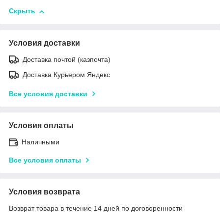
Скрыть
Условия доставки
Доставка почтой (казпочта)
Доставка Курьером Яндекс
Все условия доставки
Условия оплаты
Наличными
Все условия оплаты
Условия возврата
Возврат товара в течение 14 дней по договоренности