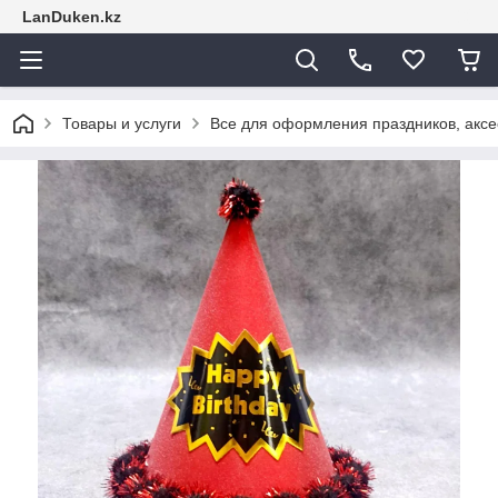
LanDuken.kz
Товары и услуги
Все для оформления праздников, аксе