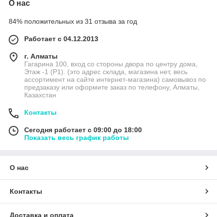
О нас
84% положительных из 31 отзыва за год
Работает с 04.12.2013
г. Алматы
Гагарина 100, вход со стороны двора по центру дома,
Этаж -1 (P1). (это адрес склада, магазина нет, весь
ассортимент на сайте интернет-магазина) самовывоз по
предзаказу или оформите заказ по телефону, Алматы,
Казахстан
Контакты
Сегодня работает с 09:00 до 18:00
Показать весь график работы
О нас
Контакты
Доставка и оплата