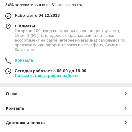
84% положительных из 31 отзыва за год
Работает с 04.12.2013
г. Алматы
Гагарина 100, вход со стороны двора по центру дома,
Этаж -1 (P1). (это адрес склада, магазина нет, весь
ассортимент на сайте интернет-магазина) самовывоз по
предзаказу или оформите заказ по телефону, Алматы,
Казахстан
Контакты
Сегодня работает с 09:00 до 18:00
Показать весь график работы
О нас
Контакты
Доставка и оплата