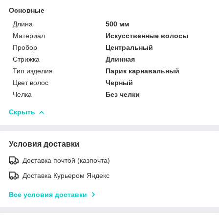
Основные
Длина
500 мм
Материал
Искусственные волосы
Пробор
Центральный
Стрижка
Длинная
Тип изделия
Парик карнавальный
Цвет волос
Черный
Челка
Без челки
Скрыть
Условия доставки
Доставка почтой (казпочта)
Доставка Курьером Яндекс
Все условия доставки