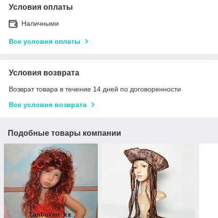
Условия оплаты
Наличными
Все условия оплаты
Условия возврата
Возврат товара в течение 14 дней по договоренности
Все условия возврата
Подобные товары компании