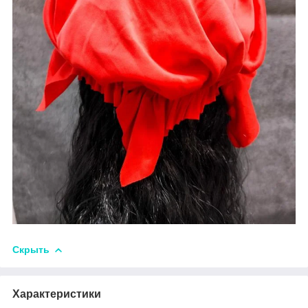
Скрыть
Характеристики