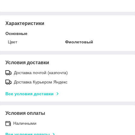
Характеристики
Основные
Цвет
Фиолетовый
Условия доставки
Доставка почтой (казпочта)
Доставка Курьером Яндекс
Все условия доставки
Условия оплаты
Наличными
Все условия оплаты