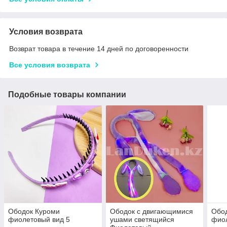
Условия возврата
Возврат товара в течение 14 дней по договоренности
Все условия возврата
Подобные товары компании
Ободок Куроми
Ободок с двигающимися
Обо
фиолетовый вид 5
ушами светящийся
фиол