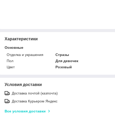
Характеристики
Основные
Отделка и украшения
Стразы
Пол
Для девочек
Цвет
Розовый
Условия доставки
Доставка почтой (казпочта)
Доставка Курьером Яндекс
Все условия доставки