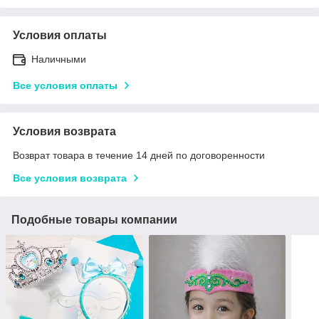
Условия оплаты
Наличными
Все условия оплаты
Условия возврата
Возврат товара в течение 14 дней по договоренности
Все условия возврата
Подобные товары компании