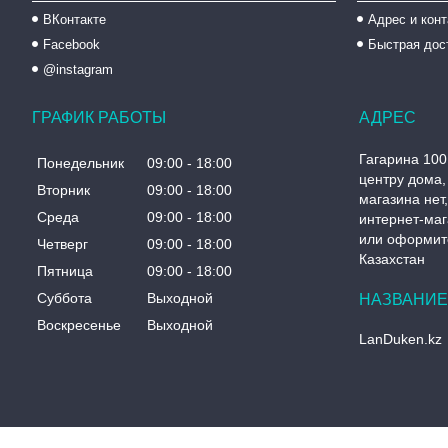
ВКонтакте
Адрес и кон
Facebook
Быстрая дос
@instagram
ГРАФИК РАБОТЫ
Гагарина 100
Понедельник
09:00
18:00
центру дома, 
Вторник
09:00
18:00
магазина нет
Среда
09:00
18:00
интернет-маг
или оформите
Четверг
09:00
18:00
Казахстан
Пятница
09:00
18:00
Суббота
Выходной
Воскресенье
Выходной
LanDuken.kz