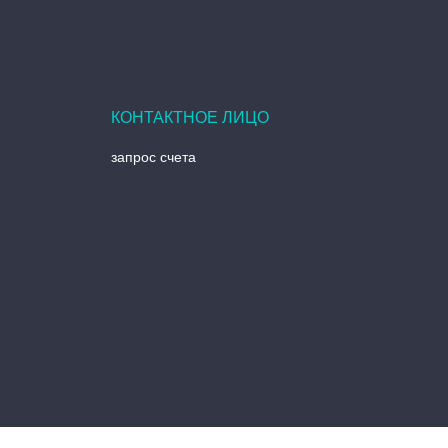
запрос счета