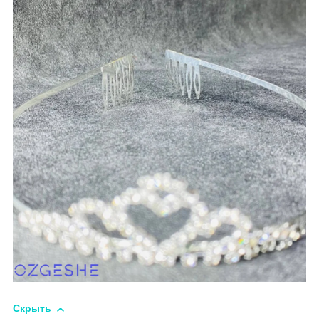
Скрыть