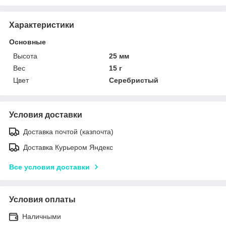
Характеристики
Основные
Высота
25 мм
Вес
15 г
Цвет
Серебристый
Условия доставки
Доставка почтой (казпочта)
Доставка Курьером Яндекс
Все условия доставки
Условия оплаты
Наличными