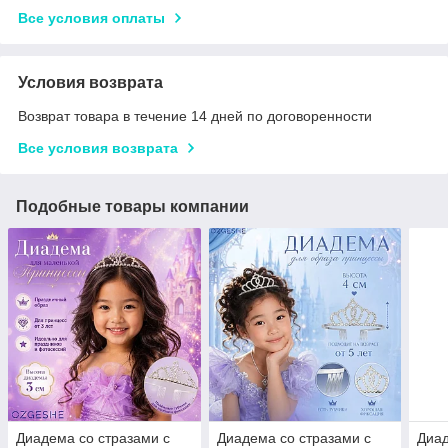
Все условия оплаты
Условия возврата
Возврат товара в течение 14 дней по договоренности
Все условия возврата
Подобные товары компании
Диадема со стразами с
Диадема со стразами с
Диад