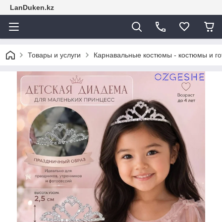
LanDuken.kz
Товары и услуги
Карнавальные костюмы - костюмы и г