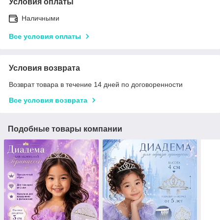
Условия оплаты
Наличными
Все условия оплаты
Условия возврата
Возврат товара в течение 14 дней по договоренности
Все условия возврата
Подобные товары компании