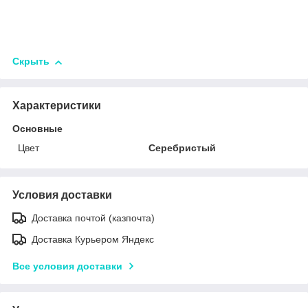
Скрыть
Характеристики
Основные
Цвет
Серебристый
Условия доставки
Доставка почтой (казпочта)
Доставка Курьером Яндекс
Все условия доставки