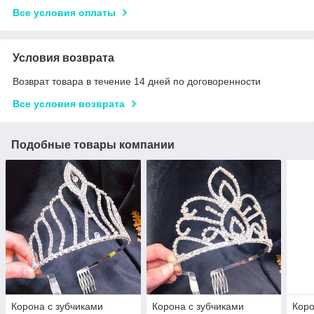
Все условия оплаты
Условия возврата
Возврат товара в течение 14 дней по договоренности
Все условия возврата
Подобные товары компании
Корона с зубчиками
Корона с зубчиками
Коро