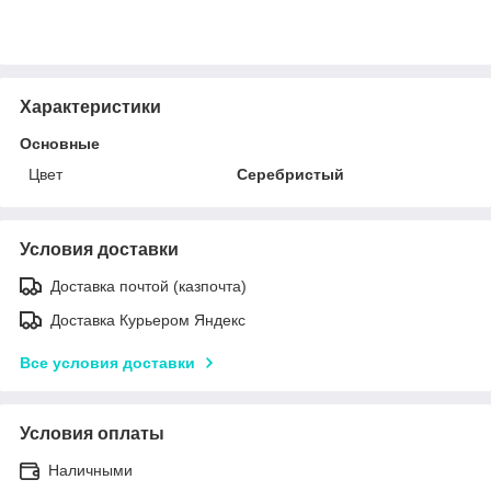
Характеристики
Основные
Цвет
Серебристый
Условия доставки
Доставка почтой (казпочта)
Доставка Курьером Яндекс
Все условия доставки
Условия оплаты
Наличными