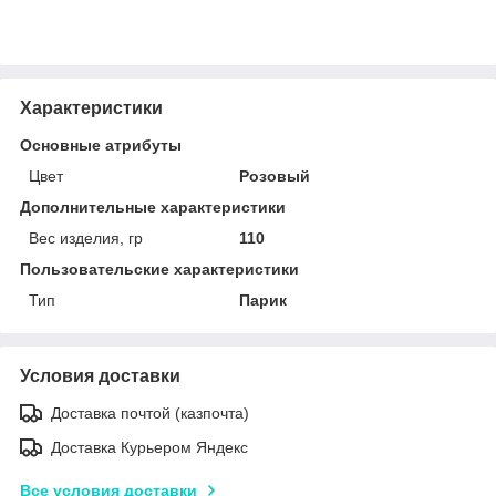
Характеристики
Основные атрибуты
Цвет
Розовый
Дополнительные характеристики
Вес изделия, гр
110
Пользовательские характеристики
Тип
Парик
Условия доставки
Доставка почтой (казпочта)
Доставка Курьером Яндекс
Все условия доставки