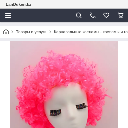
LanDuken.kz
Товары и услуги
Карнавальные костюмы - костюмы и г