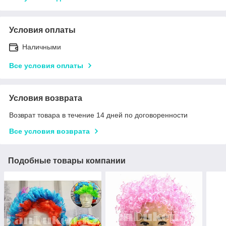
Условия оплаты
Наличными
Все условия оплаты
Условия возврата
Возврат товара в течение 14 дней по договоренности
Все условия возврата
Подобные товары компании