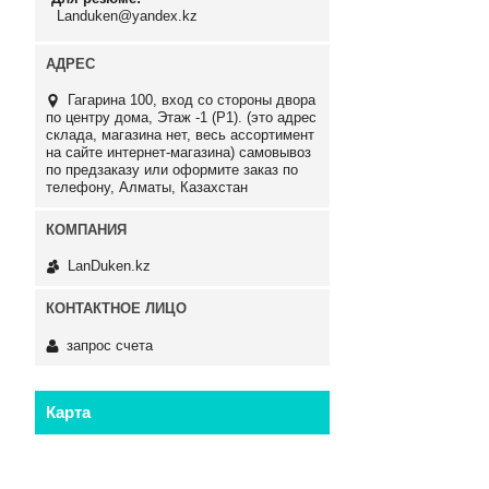
Landuken@yandex.kz
Гагарина 100, вход со стороны двора
по центру дома, Этаж -1 (P1). (это адрес
склада, магазина нет, весь ассортимент
на сайте интернет-магазина) самовывоз
по предзаказу или оформите заказ по
телефону, Алматы, Казахстан
LanDuken.kz
запрос счета
Карта