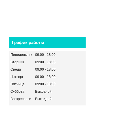
График работы
Понедельник
09:00
18:00
Вторник
09:00
18:00
Среда
09:00
18:00
Четверг
09:00
18:00
Пятница
09:00
18:00
Суббота
Выходной
Воскресенье
Выходной