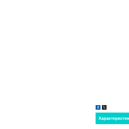
Характеристи