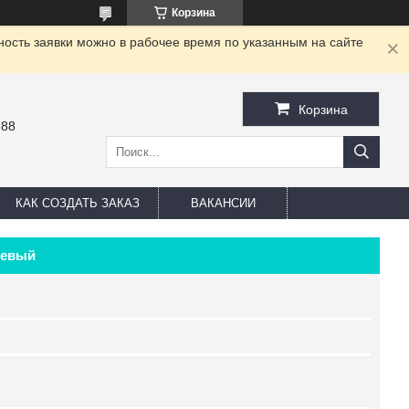
Корзина
ность заявки можно в рабочее время по указанным на сайте
Корзина
-88
КАК СОЗДАТЬ ЗАКАЗ
ВАКАНСИИ
невый