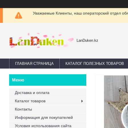
Уважаемые Клиенты, наш операторский отдел обяз
LanDuken.kz
ГЛАВНАЯ СТРАНИЦА
КАТАЛОГ ПОЛЕЗНЫХ ТОВАРОВ
Доставка и оплата
Каталог товаров
Контакты
Информация для покупателей
Условия использования сайта