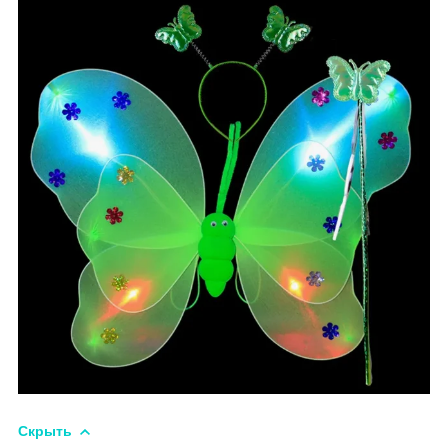
Скрыть