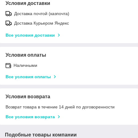
Условия доставки
Доставка почтой (казпочта)
Доставка Курьером Яндекс
Все условия доставки
Условия оплаты
Наличными
Все условия оплаты
Условия возврата
Возврат товара в течение 14 дней по договоренности
Все условия возврата
Подобные товары компании