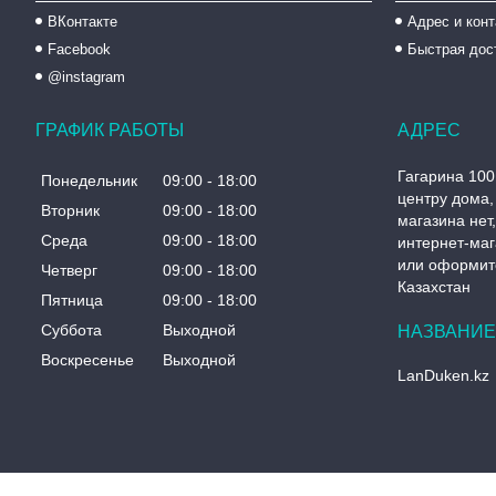
ВКонтакте
Адрес и кон
Facebook
Быстрая дос
@instagram
ГРАФИК РАБОТЫ
Гагарина 100
Понедельник
09:00
18:00
центру дома, 
Вторник
09:00
18:00
магазина нет
Среда
09:00
18:00
интернет-маг
или оформите
Четверг
09:00
18:00
Казахстан
Пятница
09:00
18:00
Суббота
Выходной
Воскресенье
Выходной
LanDuken.kz