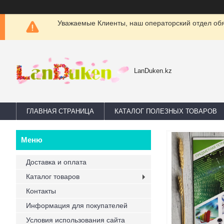
Уважаемые Клиенты, наш операторский отдел обяз
LanDuken.kz
ГЛАВНАЯ СТРАНИЦА
КАТАЛОГ ПОЛЕЗНЫХ ТОВАРОВ
Доставка и оплата
Каталог товаров
Контакты
Информация для покупателей
Условия использования сайта