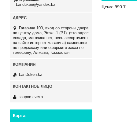
Landuken@yandex.kz
Цена:
990 ₸
Гагарина 100, вход со стороны двора
по центру дома, Этаж -1 (P1). (это адрес
склада, магазина нет, весь ассортимент
на сайте интернет-магазина) самовывоз
по предзаказу или оформите заказ по
телефону, Алматы, Казахстан
LanDuken.kz
запрос счета
Карта