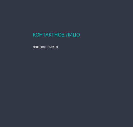
запрос счета