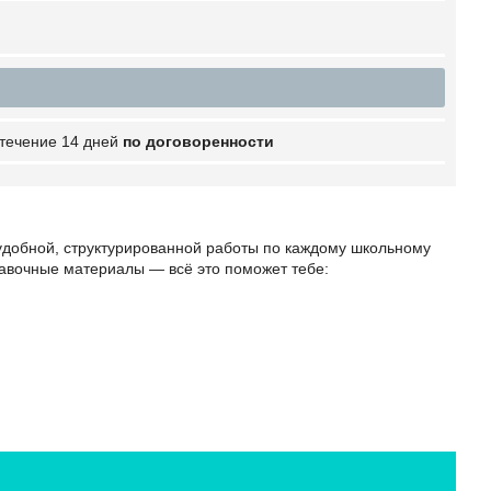
 течение 14 дней
по договоренности
удобной, структурированной работы по каждому школьному
авочные материалы — всё это поможет тебе: