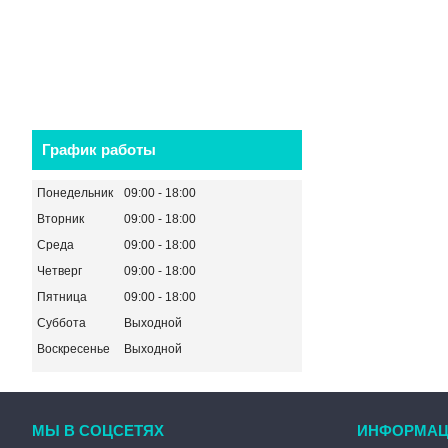
График работы
Понедельник
09:00
18:00
Вторник
09:00
18:00
Среда
09:00
18:00
Четверг
09:00
18:00
Пятница
09:00
18:00
Суббота
Выходной
Воскресенье
Выходной
МЫ В СОЦСЕТЯХ
ИНФОРМАЦ