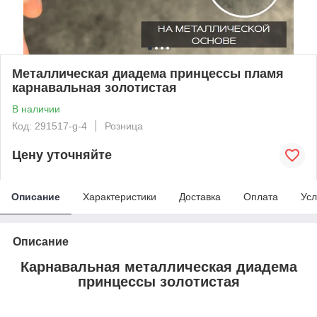
Металлическая диадема принцессы пламя
карнавальная золотистая
В наличии
Код: 291517-g-4
Розница
Цену уточняйте
Описание
Характеристики
Доставка
Оплата
Усл
Описание
Карнавальная металлическая диадема
принцессы золотистая