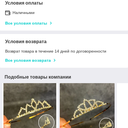
Условия оплаты
Наличными
Все условия оплаты
Условия возврата
Возврат товара в течение 14 дней по договоренности
Все условия возврата
Подобные товары компании