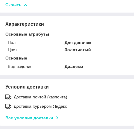
Скрыть
Характеристики
Основные атрибуты
Пол
Для девочек
Цвет
Золотистый
Основные
Вид изделия
Диадема
Условия доставки
Доставка почтой (казпочта)
Доставка Курьером Яндекс
Все условия доставки