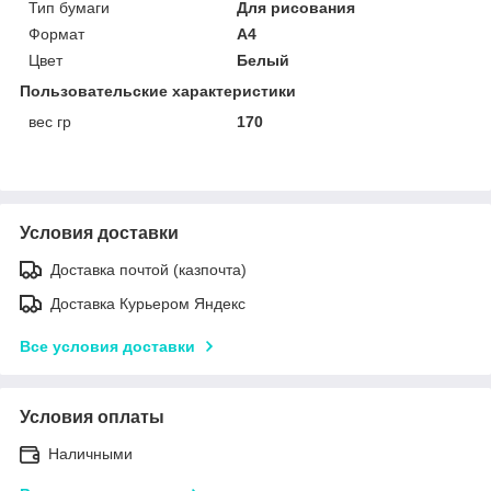
Тип бумаги
Для рисования
Формат
A4
Цвет
Белый
Пользовательские характеристики
вес гр
170
Условия доставки
Доставка почтой (казпочта)
Доставка Курьером Яндекс
Все условия доставки
Условия оплаты
Наличными