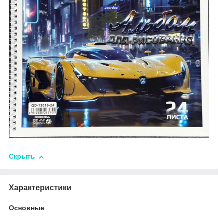
Скрыть
Характеристики
Основные