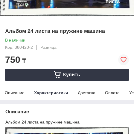
Альбом 24 листа на пружине машина
В наличии
Код: 380420-2
Розница
750
₸
Купить
Описание
Характеристики
Доставка
Оплата
Ус
Описание
Альбом 24 листа на пружине машина