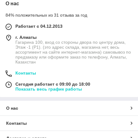
О нас
84% положительных из 31 отзыва за год
Работает с 04.12.2013
г. Алматы
Гагарина 100, вход со стороны двора по центру дома,
Этаж -1 (P1). (это адрес склада, магазина нет, весь
ассортимент на сайте интернет-магазина) самовывоз по
предзаказу или оформите заказ по телефону, Алматы,
Казахстан
Контакты
Сегодня работает с 09:00 до 18:00
Показать весь график работы
О нас
Контакты