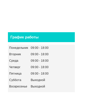
График работы
Понедельник
09:00
18:00
Вторник
09:00
18:00
Среда
09:00
18:00
Четверг
09:00
18:00
Пятница
09:00
18:00
Суббота
Выходной
Воскресенье
Выходной