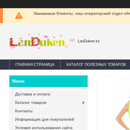
Уважаемые Клиенты, наш операторский отдел обяз
LanDuken.kz
ГЛАВНАЯ СТРАНИЦА
КАТАЛОГ ПОЛЕЗНЫХ ТОВАРОВ
Доставка и оплата
Каталог товаров
Контакты
Информация для покупателей
Условия использования сайта