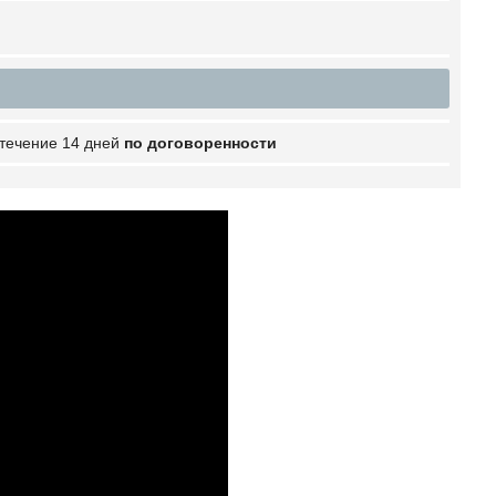
 течение 14 дней
по договоренности