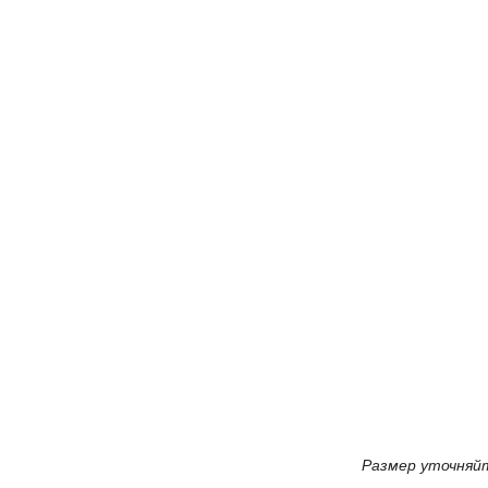
Размер уточняй