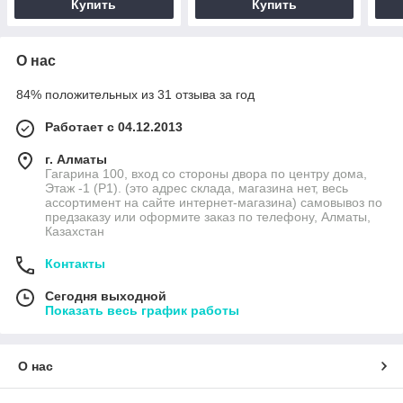
Купить
Купить
О нас
84% положительных из 31 отзыва за год
Работает с 04.12.2013
г. Алматы
Гагарина 100, вход со стороны двора по центру дома,
Этаж -1 (P1). (это адрес склада, магазина нет, весь
ассортимент на сайте интернет-магазина) самовывоз по
предзаказу или оформите заказ по телефону, Алматы,
Казахстан
Контакты
Сегодня выходной
Показать весь график работы
О нас