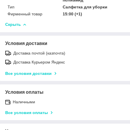
Тип
Салфетка для уборки
Фирменный товар
15:00 (+1)
Скрыть
Условия доставки
Доставка почтой (казпочта)
Доставка Курьером Яндекс
Все условия доставки
Условия оплаты
Наличными
Все условия оплаты