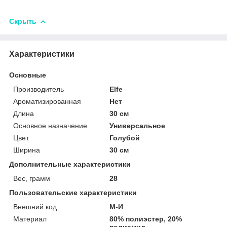
Скрыть
Характеристики
Основные
Производитель
Elfe
Ароматизированная
Нет
Длина
30 см
Основное назначение
Универсальное
Цвет
Голубой
Ширина
30 см
Дополнительные характеристики
Вес, грамм
28
Пользовательские характеристики
Внешний код
М-И
Материал
80% полиэстер, 20%
полиамид