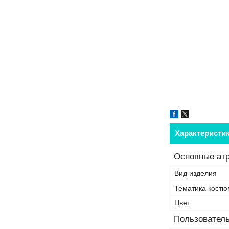
Характеристи
Основные ат
Вид изделия
Тематика костю
Цвет
Пользователь