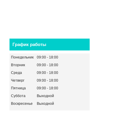
График работы
Понедельник
09:00
18:00
Вторник
09:00
18:00
Среда
09:00
18:00
Четверг
09:00
18:00
Пятница
09:00
18:00
Суббота
Выходной
Воскресенье
Выходной