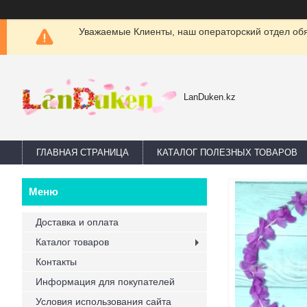
Уважаемые Клиенты, наш операторский отдел обяз
LanDuken.kz
ГЛАВНАЯ СТРАНИЦА
КАТАЛОГ ПОЛЕЗНЫХ ТОВАРОВ
Доставка и оплата
Каталог товаров
Контакты
Информация для покупателей
Условия использования сайта