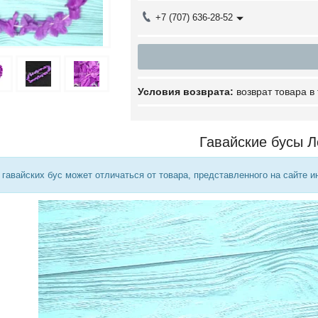
+7 (707) 636-28-52
возврат товара в
Гавайские бусы Л
гавайских бус может отличаться от товара, представленного на сайте и