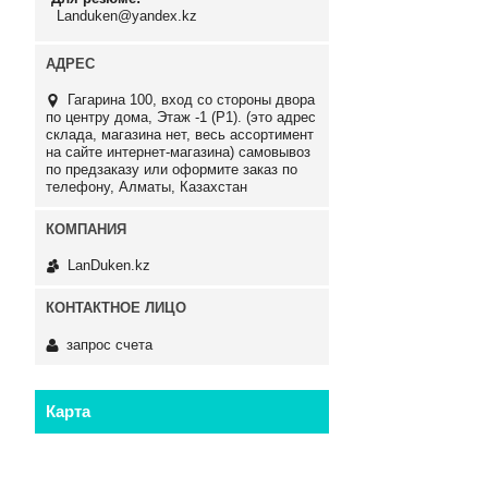
Landuken@yandex.kz
Гагарина 100, вход со стороны двора
по центру дома, Этаж -1 (P1). (это адрес
склада, магазина нет, весь ассортимент
на сайте интернет-магазина) самовывоз
по предзаказу или оформите заказ по
телефону, Алматы, Казахстан
LanDuken.kz
запрос счета
Карта