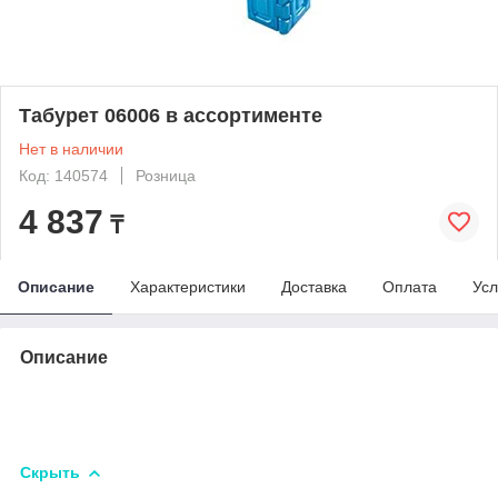
Табурет 06006 в ассортименте
Нет в наличии
Код: 140574
Розница
4 837
₸
Описание
Характеристики
Доставка
Оплата
Усл
Описание
Скрыть