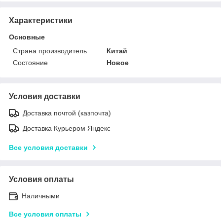
Характеристики
Основные
Страна производитель
Китай
Состояние
Новое
Условия доставки
Доставка почтой (казпочта)
Доставка Курьером Яндекс
Все условия доставки
Условия оплаты
Наличными
Все условия оплаты