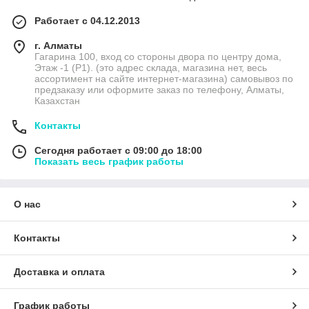
Работает с 04.12.2013
г. Алматы
Гагарина 100, вход со стороны двора по центру дома,
Этаж -1 (P1). (это адрес склада, магазина нет, весь
ассортимент на сайте интернет-магазина) самовывоз по
предзаказу или оформите заказ по телефону, Алматы,
Казахстан
Контакты
Сегодня работает с 09:00 до 18:00
Показать весь график работы
О нас
Контакты
Доставка и оплата
График работы