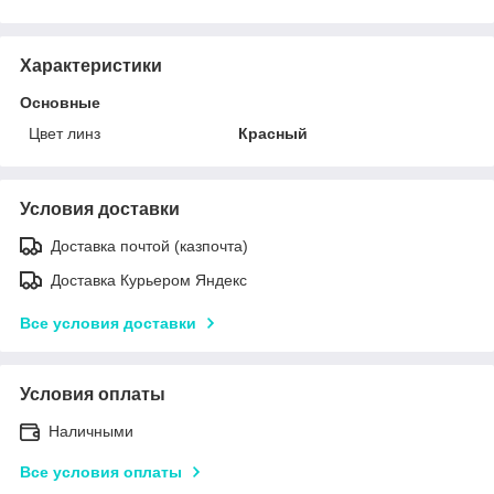
Характеристики
Основные
Цвет линз
Красный
Условия доставки
Доставка почтой (казпочта)
Доставка Курьером Яндекс
Все условия доставки
Условия оплаты
Наличными
Все условия оплаты