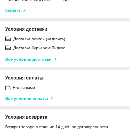
Скрыть
Условия доставки
Доставка почтой (казпочта)
Доставка Курьером Яндекс
Все условия доставки
Условия оплаты
Наличными
Все условия оплаты
Условия возврата
Возврат товара в течение 14 дней по договоренности