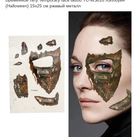
(Halloween) 15х25 см ржавый металл