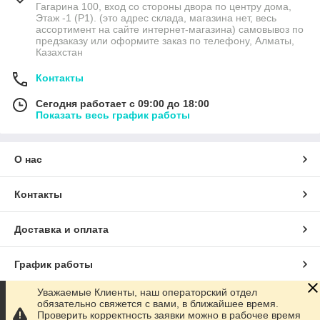
Гагарина 100, вход со стороны двора по центру дома,
Этаж -1 (P1). (это адрес склада, магазина нет, весь
ассортимент на сайте интернет-магазина) самовывоз по
предзаказу или оформите заказ по телефону, Алматы,
Казахстан
Контакты
Сегодня работает с 09:00 до 18:00
Показать весь график работы
О нас
Контакты
Доставка и оплата
График работы
Уважаемые Клиенты, наш операторский отдел
Полная версия сайта
обязательно свяжется с вами, в ближайшее время.
Проверить корректность заявки можно в рабочее время