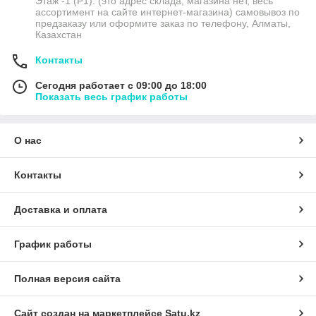
Этаж -1 (P1). (это адрес склада, магазина нет, весь
ассортимент на сайте интернет-магазина) самовывоз по
предзаказу или оформите заказ по телефону, Алматы,
Казахстан
Контакты
Сегодня работает с 09:00 до 18:00
Показать весь график работы
О нас
Контакты
Доставка и оплата
График работы
Полная версия сайта
Сайт создан на маркетплейсе
Satu.kz