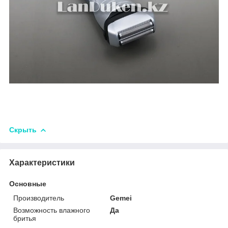
Скрыть
Характеристики
Основные
Производитель
Gemei
Возможность влажного
Да
бритья