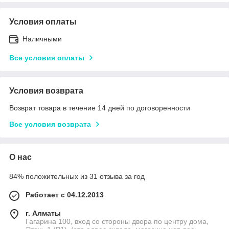
Условия оплаты
Наличными
Все условия оплаты
Условия возврата
Возврат товара в течение 14 дней по договоренности
Все условия возврата
О нас
84% положительных из 31 отзыва за год
Работает с 04.12.2013
г. Алматы
Гагарина 100, вход со стороны двора по центру дома,