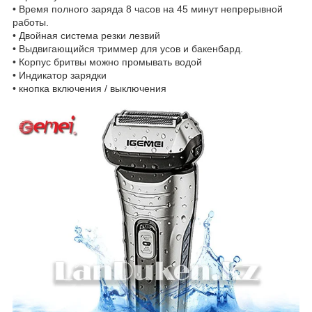
• Время полного заряда 8 часов на 45 минут непрерывной
работы.
• Двойная система резки лезвий
• Выдвигающийся триммер для усов и бакенбард.
• Корпус бритвы можно промывать водой
• Индикатор зарядки
• кнопка включения / выключения