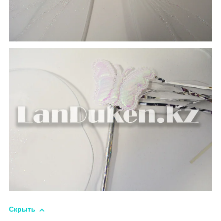
Скрыть