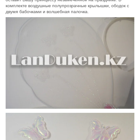
комплекте воздушные полупрозрачные крылышки, ободок с
двумя бабочками и волшебная палочка.