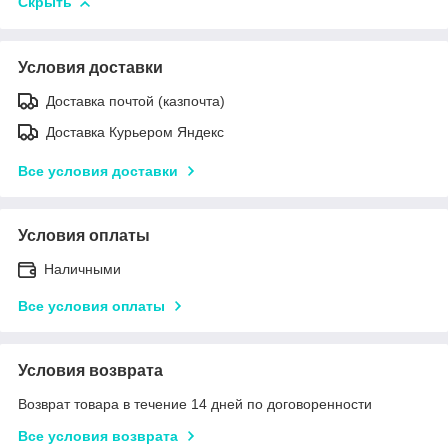
Скрыть
Условия доставки
Доставка почтой (казпочта)
Доставка Курьером Яндекс
Все условия доставки
Условия оплаты
Наличными
Все условия оплаты
Условия возврата
Возврат товара в течение 14 дней по договоренности
Все условия возврата