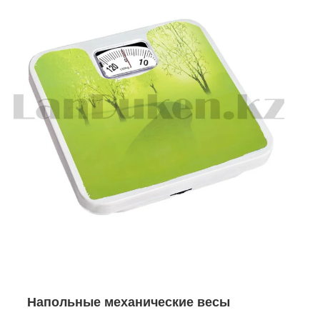
Напольные механические весы