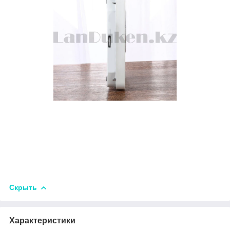
Скрыть
Характеристики