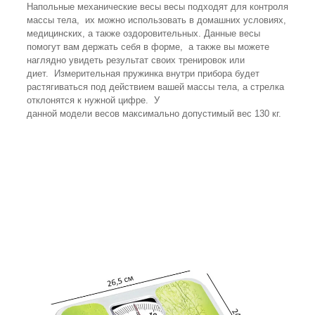
Напольные механические весы весы подходят для контроля
массы тела, их можно использовать в домашних условиях,
медицинских, а также оздоровительных. Данные весы
помогут вам держать себя в форме, а также вы можете
наглядно увидеть результат своих тренировок или
диет. Измерительная пружинка внутри прибора будет
растягиваться под действием вашей массы тела, а стрелка
отклонятся к нужной цифре. У
данной модели весов максимально допустимый вес 130 кг.