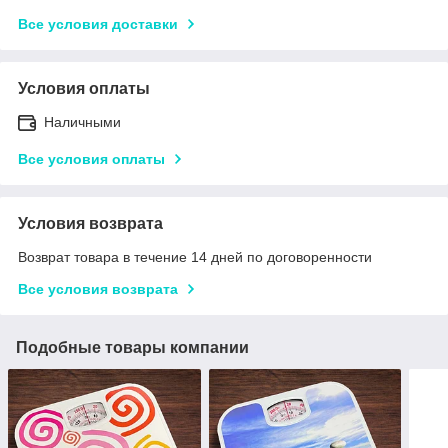
Все условия доставки
Условия оплаты
Наличными
Все условия оплаты
Условия возврата
Возврат товара в течение 14 дней по договоренности
Все условия возврата
Подобные товары компании