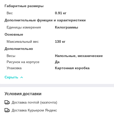
Габаритные размеры
Вес
0.91 кг
Дополнительные функции и характеристики
Единицы измерения
Килограммы
Основные
Максимальный вес
130 кг
Дополнительно
Весы
Напольные, механические
Рисунок на корпусе
Да
Упаковка
Картонная коробка
Скрыть
Условия доставки
Доставка почтой (казпочта)
Доставка Курьером Яндекс