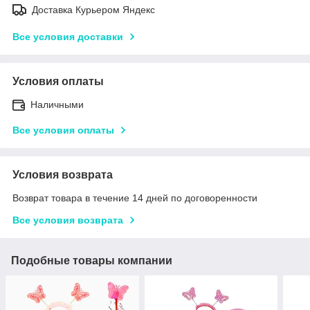
Доставка Курьером Яндекс
Все условия доставки
Условия оплаты
Наличными
Все условия оплаты
Условия возврата
Возврат товара в течение 14 дней по договоренности
Все условия возврата
Подобные товары компании