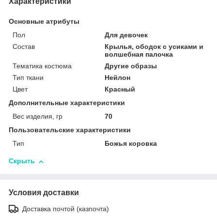
Характеристики
Основные атрибуты
Пол
Для девочек
Состав
Крылья, ободок с усиками и
волшебная палочка
Тематика костюма
Другие образы
Тип ткани
Нейлон
Цвет
Красный
Дополнительные характеристики
Вес изделия, гр
70
Пользовательские характеристики
Тип
Божья коровка
Скрыть
Условия доставки
Доставка почтой (казпочта)