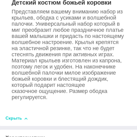
Детский костюм божьей коровки
Представляем вашему вниманию набор из
крыльев, ободка с усиками и волшебной
палочки. Универсальный набор который в
миг преобразит любое праздничное платье
вашей малышки и придасть по настоящему
волшебное настроение. Крылья крепятся
на эластичной резинке, так что не будет
стеснять движения при активных играх.
Материал крыльев изготовлен из капрона,
поэтому легок и удобен. На наконечнике
волшебной палочки милое изображение
божьей коровки и блестящий дождик,
который подарит настоящее
сказочное ощущение. Размер ободка
регулируется.
Скрыть