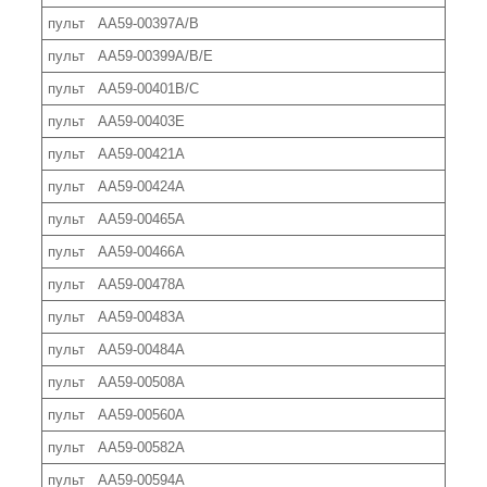
пульт AA59-00397A/B
пульт AA59-00399A/B/E
пульт AA59-00401B/C
пульт AA59-00403E
пульт AA59-00421A
пульт AA59-00424A
пульт AA59-00465A
пульт AA59-00466A
пульт AA59-00478A
пульт AA59-00483A
пульт AA59-00484A
пульт AA59-00508A
пульт AA59-00560A
пульт AA59-00582A
пульт AA59-00594A