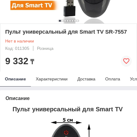
Пульт универсальный для Smart TV SR-7557
Нет в наличии
Код: 011305
Розница
9 332
₸
Описание
Характеристики
Доставка
Оплата
Усл
Описание
Пульт универсальный для Smart TV