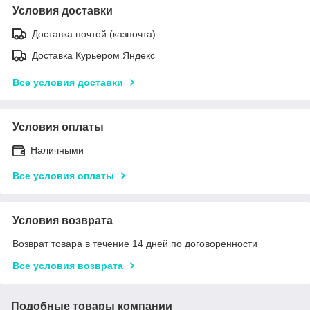
Условия доставки
Доставка почтой (казпочта)
Доставка Курьером Яндекс
Все условия доставки
Условия оплаты
Наличными
Все условия оплаты
Условия возврата
Возврат товара в течение 14 дней по договоренности
Все условия возврата
Подобные товары компании