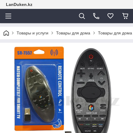
LanDuken.kz
Товары и услуги
Товары для дома
Товары для дома 