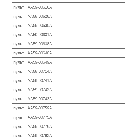
пульт AA59-00616A
пульт AA59-00628A
пульт AA59-00630A
пульт AA59-00631A
пульт AA59-00638A
пульт AA59-00640A
пульт AA59-00649A
пульт AA59-00714A
пульт AA59-00741A
пульт AA59-00742A
пульт AA59-00743A
пульт AA59-00759A
пульт AA59-00775A
пульт AA59-00776A
пульт AA59-00793A