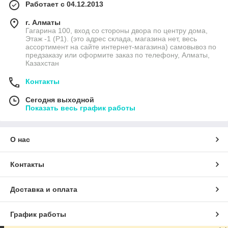
Работает с 04.12.2013
г. Алматы
Гагарина 100, вход со стороны двора по центру дома,
Этаж -1 (P1). (это адрес склада, магазина нет, весь
ассортимент на сайте интернет-магазина) самовывоз по
предзаказу или оформите заказ по телефону, Алматы,
Казахстан
Контакты
Сегодня выходной
Показать весь график работы
О нас
Контакты
Доставка и оплата
График работы