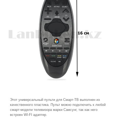
Этот универсальный пульти для Смарт-ТВ выполнен из
качественного пластика. Пульт можно подключить к любой
смарт-модели телевизора марки Самсунг, так как него
встроен WI-FI адаптер.