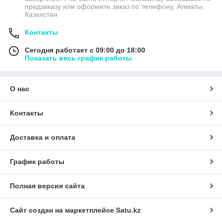
предзаказу или оформите заказ по телефону, Алматы,
Казахстан
Контакты
Сегодня работает с 09:00 до 18:00
Показать весь график работы
О нас
Контакты
Доставка и оплата
График работы
Полная версия сайта
Сайт создан на маркетплейсе
Satu.kz