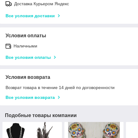
Доставка Курьером Яндекс
Все условия доставки
Условия оплаты
Наличными
Все условия оплаты
Условия возврата
Возврат товара в течение 14 дней по договоренности
Все условия возврата
Подобные товары компании