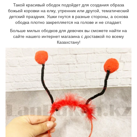
Такой красивый ободок подойдет для создания образа
божьей коровки на елку, утренник или другой, тематический
детский праздник. Ушки гнутся в разные стороны, а основа
ободка плотно закрепляется на голове и не спадает.
Больше милых ободков для девочек вы сможете найти на
сайте нашего интернет магазина с доставкой по всему
Казахстану!