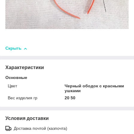
Скрыть
Характеристики
Основные
Цвет
Черный ободок с красными
ушками
Вес изделия гр
20 50
Условия доставки
Доставка почтой (казпочта)