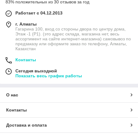
83% положительных из 30 отзывов за год
Работает с 04.12.2013
г. Алматы
Гагарина 100, вход со стороны двора по центру дома,
Этаж -1 (P1). (это адрес склада, магазина нет, весь
ассортимент на сайте интернет-магазина) самовывоз по
предзаказу или оформите заказ по телефону, Алматы,
Казахстан
Контакты
Сегодня выходной
Показать весь график работы
О нас
Контакты
Доставка и оплата