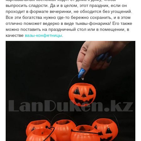
выпросить сладости. Да и в целом, этот праздник, если он
проходит в формате вечеринки, не обходится без угощений.
Все эти богатства нужно где-то бережно сохранить, и в этом
отлично поможет ведерко в виде тыквы-фонарика! Его также
можно поставить на праздничный стол или в помещении, в
качестве
вазы-конфетницы
.