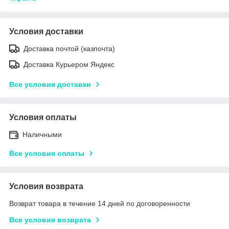
Условия доставки
Доставка почтой (казпочта)
Доставка Курьером Яндекс
Все условия доставки
Условия оплаты
Наличными
Все условия оплаты
Условия возврата
Возврат товара в течение 14 дней по договоренности
Все условия возврата