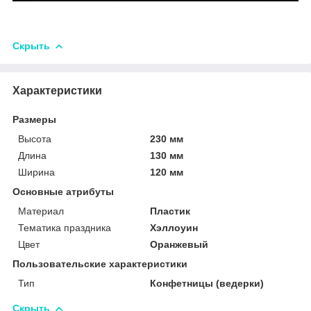
Скрыть
Характеристики
Размеры
Высота
230 мм
Длина
130 мм
Ширина
120 мм
Основные атрибуты
Материал
Пластик
Тематика праздника
Хэллоуин
Цвет
Оранжевый
Пользовательские характеристики
Тип
Конфетницы (ведерки)
Скрыть