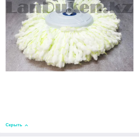
Скрыть