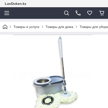
LanDuken.kz
Товары и услуги
Товары для дома
Товары для уборк