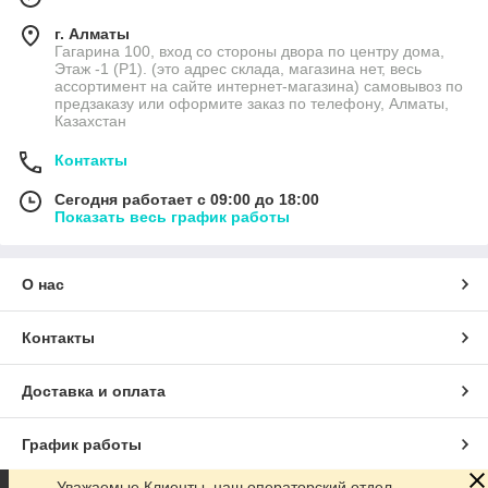
г. Алматы
Гагарина 100, вход со стороны двора по центру дома,
Этаж -1 (P1). (это адрес склада, магазина нет, весь
ассортимент на сайте интернет-магазина) самовывоз по
предзаказу или оформите заказ по телефону, Алматы,
Казахстан
Контакты
Сегодня работает с 09:00 до 18:00
Показать весь график работы
О нас
Контакты
Доставка и оплата
График работы
Уважаемые Клиенты, наш операторский отдел