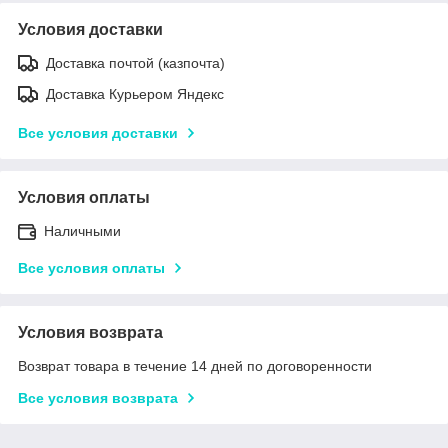
Условия доставки
Доставка почтой (казпочта)
Доставка Курьером Яндекс
Все условия доставки
Условия оплаты
Наличными
Все условия оплаты
Условия возврата
Возврат товара в течение 14 дней по договоренности
Все условия возврата