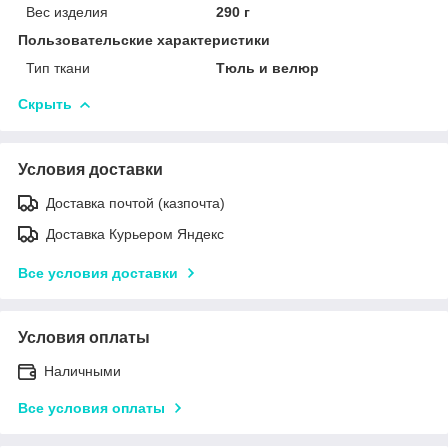
Вес изделия
290 г
Пользовательские характеристики
Тип ткани
Тюль и велюр
Скрыть
Условия доставки
Доставка почтой (казпочта)
Доставка Курьером Яндекс
Все условия доставки
Условия оплаты
Наличными
Все условия оплаты