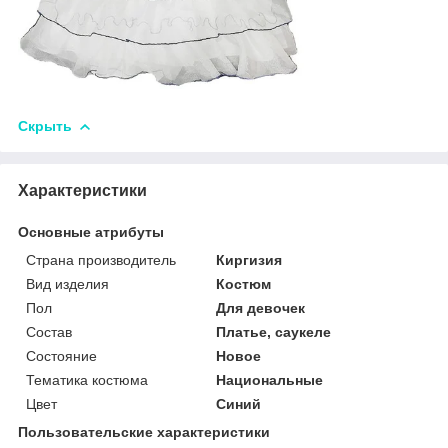
Скрыть
Характеристики
Основные атрибуты
Страна производитель
Киргизия
Вид изделия
Костюм
Пол
Для девочек
Состав
Платье, саукеле
Состояние
Новое
Тематика костюма
Национальные
Цвет
Синий
Пользовательские характеристики