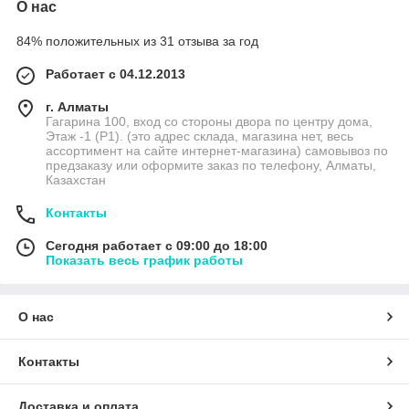
О нас
84% положительных из 31 отзыва за год
Работает с 04.12.2013
г. Алматы
Гагарина 100, вход со стороны двора по центру дома,
Этаж -1 (P1). (это адрес склада, магазина нет, весь
ассортимент на сайте интернет-магазина) самовывоз по
предзаказу или оформите заказ по телефону, Алматы,
Казахстан
Контакты
Сегодня работает с 09:00 до 18:00
Показать весь график работы
О нас
Контакты
Доставка и оплата