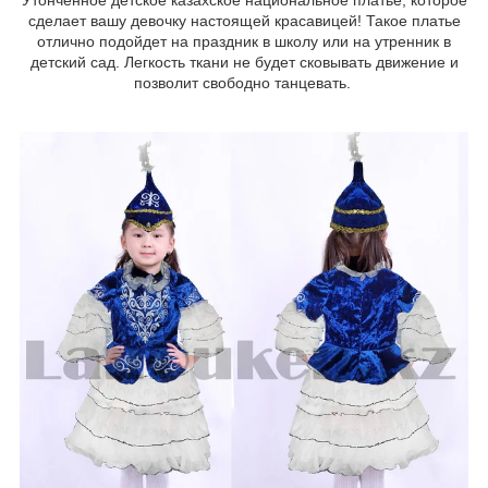
сделает вашу девочку настоящей красавицей! Такое платье
отлично подойдет на праздник в школу или на утренник в
детский сад. Легкость ткани не будет сковывать движение и
позволит свободно танцевать.