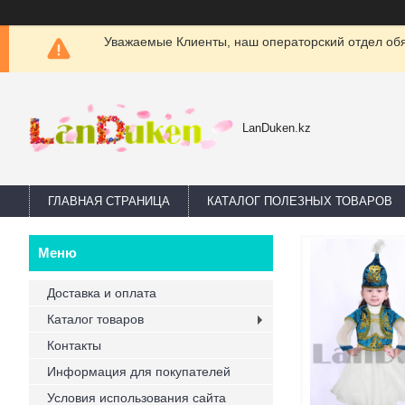
Уважаемые Клиенты, наш операторский отдел обяз
LanDuken.kz
ГЛАВНАЯ СТРАНИЦА
КАТАЛОГ ПОЛЕЗНЫХ ТОВАРОВ
Доставка и оплата
Каталог товаров
Контакты
Информация для покупателей
Условия использования сайта