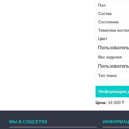
Пол
Состав
Состояние
Тематика костю
Цвет
Пользователь
Вес изделия
Пользователь
Тип ткани
Информация д
Цена:
16 500 ₸
МЫ В СОЦСЕТЯХ
ИНФОРМАЦ