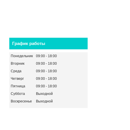
График работы
Понедельник
09:00
18:00
Вторник
09:00
18:00
Среда
09:00
18:00
Четверг
09:00
18:00
Пятница
09:00
18:00
Суббота
Выходной
Воскресенье
Выходной