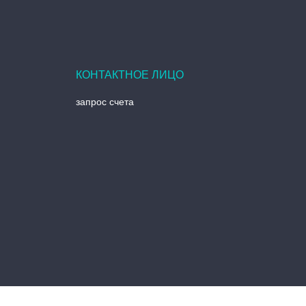
запрос счета