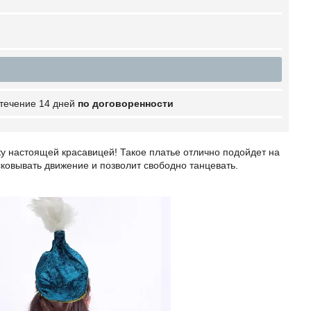
 течение 14 дней
по договоренности
ку настоящей красавицей! Такое платье отлично подойдет на
 сковывать движение и позволит свободно танцевать.