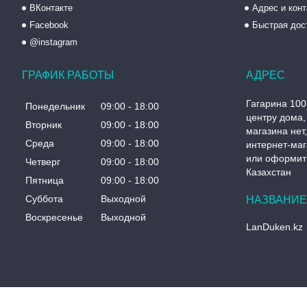
ВКонтакте
Адрес и кон
Facebook
Быстрая дос
@instagram
ГРАФИК РАБОТЫ
Гагарина 100
Понедельник
09:00
18:00
центру дома, 
Вторник
09:00
18:00
магазина нет
Среда
09:00
18:00
интернет-маг
или оформите
Четверг
09:00
18:00
Казахстан
Пятница
09:00
18:00
Суббота
Выходной
Воскресенье
Выходной
LanDuken.kz