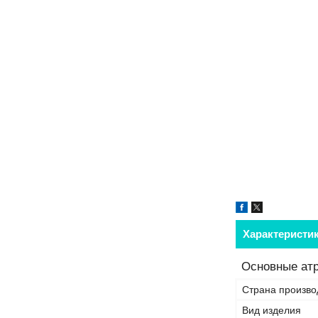
Характеристи
Основные ат
Страна произво
Вид изделия