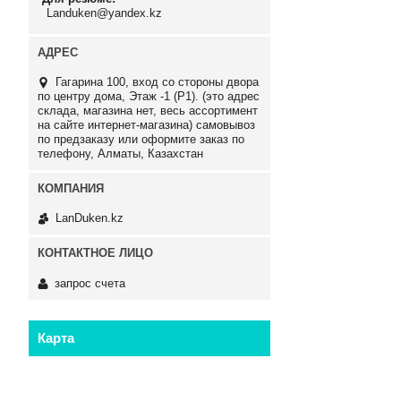
Landuken@yandex.kz
Гагарина 100, вход со стороны двора
по центру дома, Этаж -1 (P1). (это адрес
склада, магазина нет, весь ассортимент
на сайте интернет-магазина) самовывоз
по предзаказу или оформите заказ по
телефону, Алматы, Казахстан
LanDuken.kz
запрос счета
Карта