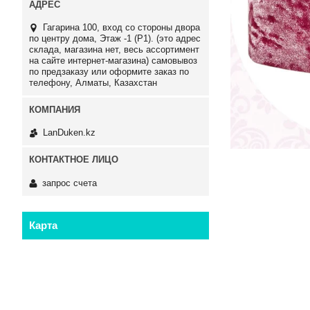
Гагарина 100, вход со стороны двора
по центру дома, Этаж -1 (P1). (это адрес
склада, магазина нет, весь ассортимент
на сайте интернет-магазина) самовывоз
по предзаказу или оформите заказ по
телефону, Алматы, Казахстан
LanDuken.kz
запрос счета
Карта