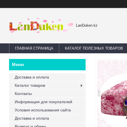
LanDuken.kz
ГЛАВНАЯ СТРАНИЦА
КАТАЛОГ ПОЛЕЗНЫХ ТОВАРОВ
Доставка и оплата
Каталог товаров
Контакты
Информация для покупателей
Условия использования сайта
Доставка и оплата
Возврат и обмен