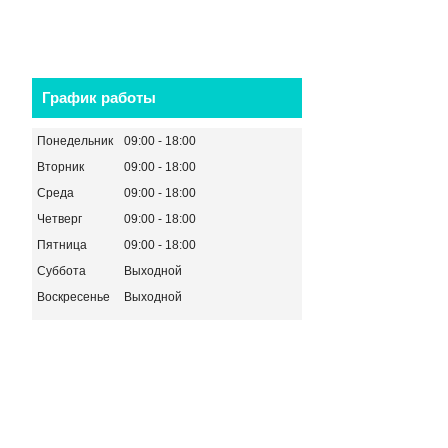
График работы
Понедельник
09:00
18:00
Вторник
09:00
18:00
Среда
09:00
18:00
Четверг
09:00
18:00
Пятница
09:00
18:00
Суббота
Выходной
Воскресенье
Выходной