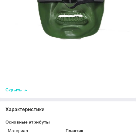
Скрыть
Характеристики
Основные атрибуты
Материал
Пластик