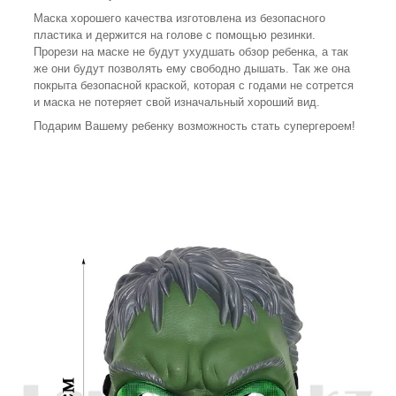
Маска хорошего качества изготовлена из безопасного
пластика и держится на голове с помощью резинки.
Прорези на маске не будут ухудшать обзор ребенка, а так
же они будут позволять ему свободно дышать. Так же она
покрыта безопасной краской, которая с годами не сотрется
и маска не потеряет свой изначальный хороший вид.
Подарим Вашему ребенку возможность стать супергероем!