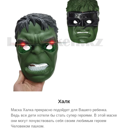
Халк
Маска Халка прекрасно подойдет для Вашего ребенка.
Ведь все дети хотели бы стать супер героями. В этой маске
они могут почувствовать себя своим любимым героем
Человеком пауком.