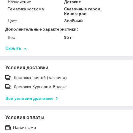
Назначение
Детские
Тематика костюма
Сказочные герои,
Киногерои
Цвет
Зелёный
Дополнительные характеристики:
Вес
95 г
Скрыть
Условия доставки
Доставка почтой (казпочта)
Доставка Курьером Яндекс
Все условия доставки
Условия оплаты
Наличными