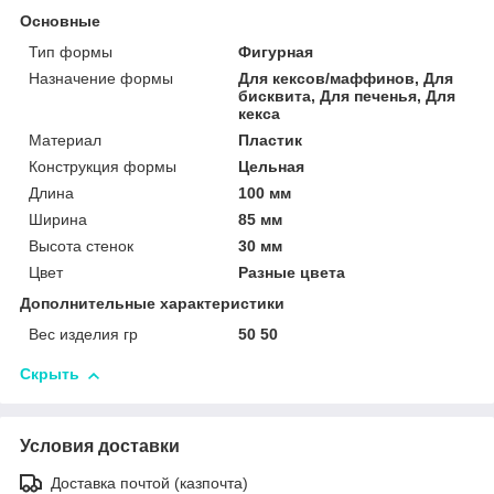
Основные
Тип формы
Фигурная
Назначение формы
Для кексов/маффинов, Для
бисквита, Для печенья, Для
кекса
Материал
Пластик
Конструкция формы
Цельная
Длина
100 мм
Ширина
85 мм
Высота стенок
30 мм
Цвет
Разные цвета
Дополнительные характеристики
Вес изделия гр
50 50
Скрыть
Условия доставки
Доставка почтой (казпочта)