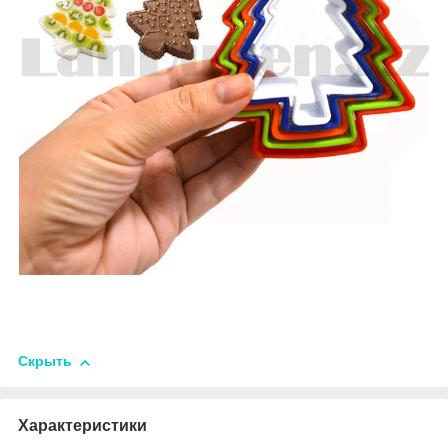
Скрыть
Характеристики