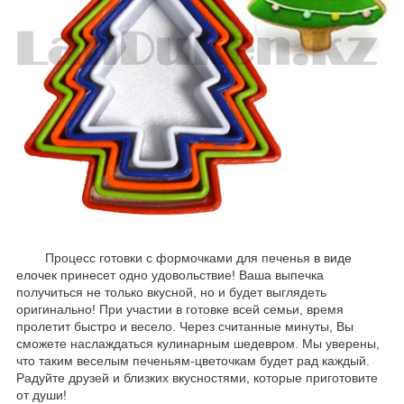
Процесс готовки с формочками для печенья
в виде
елочек
принесет одно удовольствие! Ваша выпечка
получиться не только вкусной, но и будет выглядеть
оригинально! При участии в готовке всей семьи, время
пролетит быстро и весело. Через считанные минуты, Вы
сможете наслаждаться кулинарным шедевром. Мы уверены,
что таким веселым печеньям-цветочкам будет рад каждый.
Радуйте друзей и близких вкусностями, которые приготовите
от души!