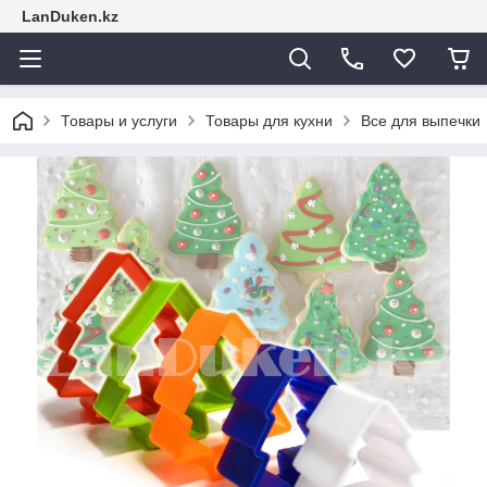
LanDuken.kz
Товары и услуги
Товары для кухни
Все для выпечки