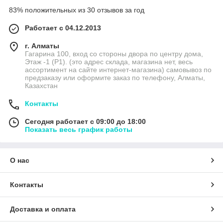
83% положительных из 30 отзывов за год
Работает с 04.12.2013
г. Алматы
Гагарина 100, вход со стороны двора по центру дома,
Этаж -1 (P1). (это адрес склада, магазина нет, весь
ассортимент на сайте интернет-магазина) самовывоз по
предзаказу или оформите заказ по телефону, Алматы,
Казахстан
Контакты
Сегодня работает с 09:00 до 18:00
Показать весь график работы
О нас
Контакты
Доставка и оплата