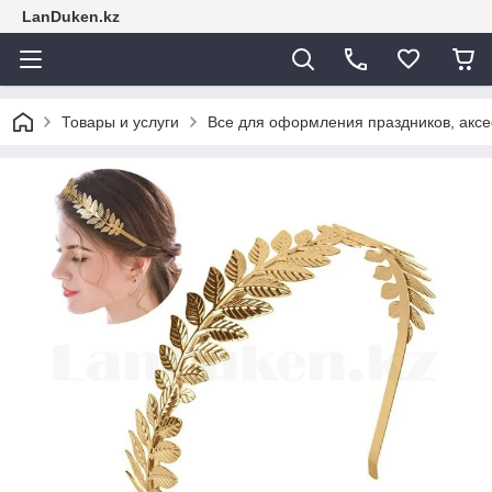
LanDuken.kz
Товары и услуги
Все для оформления праздников, аксе