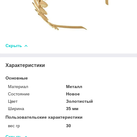
Скрыть
Характеристики
Основные
Материал
Металл
Состояние
Новое
Цвет
Золотистый
Ширина
35 мм
Пользовательские характеристики
вес гр
30
Скрыть