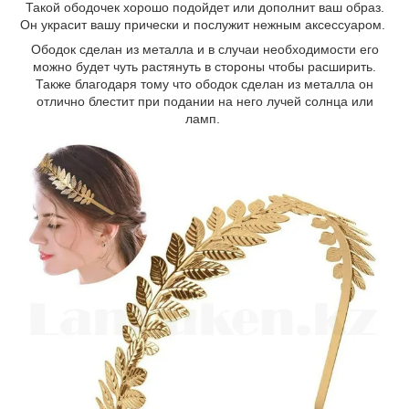
Такой ободочек хорошо подойдет или дополнит ваш образ.
Он украсит вашу прически и послужит нежным аксессуаром.
Ободок сделан из металла и в случаи необходимости его
можно будет чуть растянуть в стороны чтобы расширить.
Также благодаря тому что ободок сделан из металла он
отлично блестит при подании на него лучей солнца или
ламп.