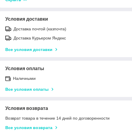
Условия доставки
Доставка почтой (казпочта)
Доставка Курьером Яндекс
Все условия доставки
Условия оплаты
Наличными
Все условия оплаты
Условия возврата
Возврат товара в течение 14 дней по договоренности
Все условия возврата