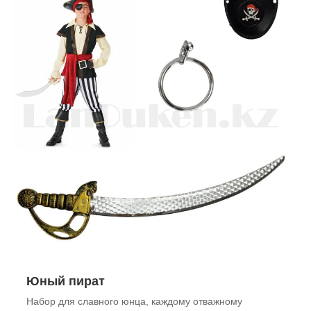
Юный пират
Набор для славного юнца, каждому отважному