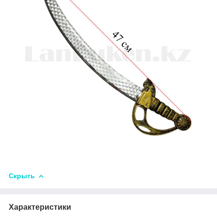
Скрыть
Характеристики