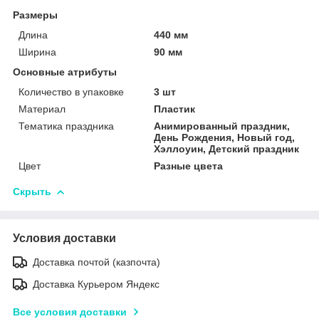
Размеры
Длина
440 мм
Ширина
90 мм
Основные атрибуты
Количество в упаковке
3 шт
Материал
Пластик
Тематика праздника
Анимированный праздник,
День Рождения, Новый год,
Хэллоуин, Детский праздник
Цвет
Разные цвета
Скрыть
Условия доставки
Доставка почтой (казпочта)
Доставка Курьером Яндекс
Все условия доставки