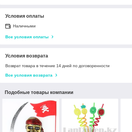
Условия оплаты
Наличными
Все условия оплаты
Условия возврата
Возврат товара в течение 14 дней по договоренности
Все условия возврата
Подобные товары компании