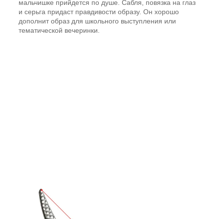
мальчишке прийдется по душе. Сабля, повязка на глаз
и серьга придаст правдивости образу. Он хорошо
дополнит образ для школьного выступления или
тематической вечеринки.