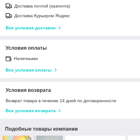
Доставка почтой (казпочта)
Доставка Курьером Яндекс
Все условия доставки
Условия оплаты
Наличными
Все условия оплаты
Условия возврата
Возврат товара в течение 14 дней по договоренности
Все условия возврата
Подобные товары компании