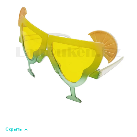
Скрыть