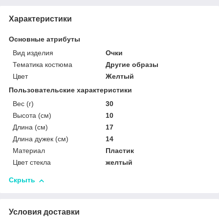
Характеристики
Основные атрибуты
Вид изделия
Очки
Тематика костюма
Другие образы
Цвет
Желтый
Пользовательские характеристики
Вес (г)
30
Высота (cм)
10
Длина (см)
17
Длина дужек (см)
14
Материал
Пластик
Цвет стекла
желтый
Скрыть
Условия доставки