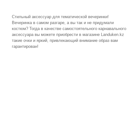
Стильный аксессуар для тематической вечеринки!
Вечеринка в самом разгаре, а вы так и не придумали
костюм? Тогда в качестве самостоятельного карнавального
аксессуара вы можете приобрести в магазине Landuken.kz
такие очки и яркий, привлекающий внимание образ вам
гарантирован!