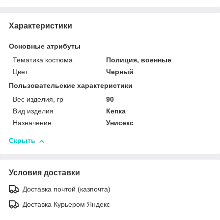
Характеристики
Основные атрибуты
Тематика костюма
Полиция, военные
Цвет
Черный
Пользовательские характеристики
Вес изделия, гр
90
Вид изделия
Кепка
Назначение
Унисекс
Скрыть
Условия доставки
Доставка почтой (казпочта)
Доставка Курьером Яндекс