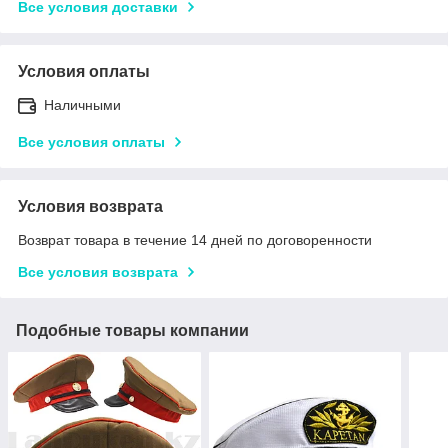
Все условия доставки
Условия оплаты
Наличными
Все условия оплаты
Условия возврата
Возврат товара в течение 14 дней по договоренности
Все условия возврата
Подобные товары компании