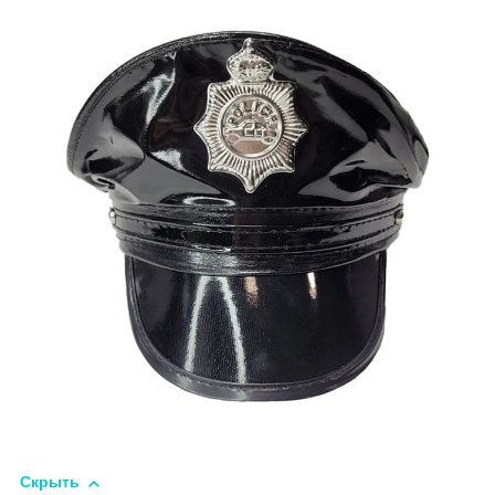
Скрыть