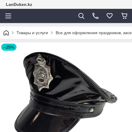
LanDuken.kz
Товары и услуги
Все для оформления праздников, аксе
–25%