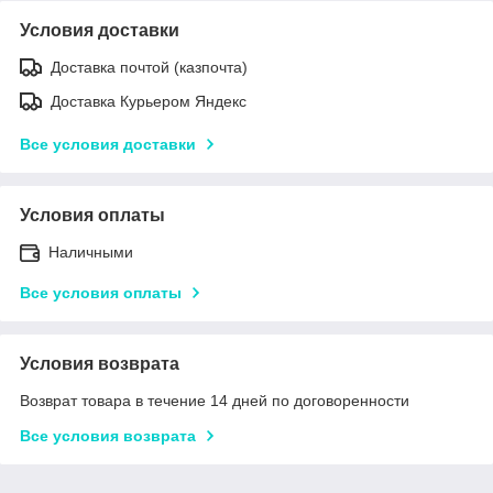
Условия доставки
Доставка почтой (казпочта)
Доставка Курьером Яндекс
Все условия доставки
Условия оплаты
Наличными
Все условия оплаты
Условия возврата
Возврат товара в течение 14 дней по договоренности
Все условия возврата