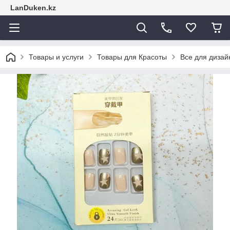
LanDuken.kz
Товары и услуги
Товары для Красоты
Все для дизай