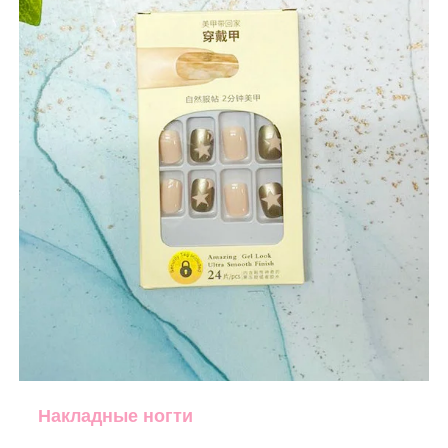
Накладные ногти