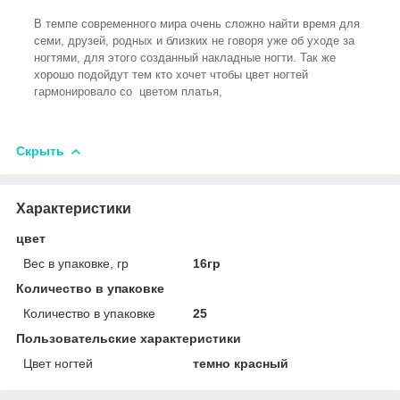
В темпе современного мира очень сложно найти время для
семи, друзей, родных и близких не говоря уже об уходе за
ногтями, для этого созданный накладные ногти. Так же
хорошо подойдут тем кто хочет чтобы цвет ногтей
гармонировало со цветом платья,
Скрыть
Характеристики
цвет
Вес в упаковке, гр
16гр
Количество в упаковке
Количество в упаковке
25
Пользовательские характеристики
Цвет ногтей
темно красный