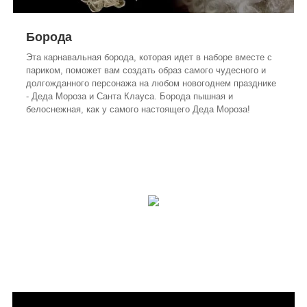
Борода
Эта карнавальная борода, которая идет в наборе вместе с
париком, поможет вам создать образ самого чудесного и
долгожданного персонажа на любом новогоднем празднике
- Деда Мороза и Санта Клауса. Борода пышная и
белоснежная, как у самого настоящего Деда Мороза!