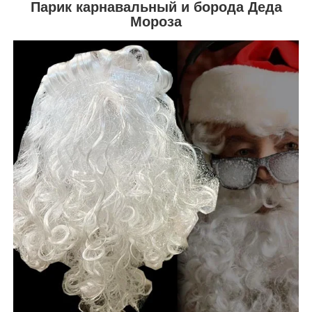
Парик карнавальный и борода Деда
Мороза