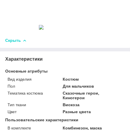
Скрыть
Характеристики
Основные атрибуты
Вид изделия
Костюм
Пол
Для мальчиков
Тематика костюма
Сказочные герои,
Киногерои
Тип ткани
Вискоза
Цвет
Разные цвета
Пользовательские характеристики
В комплекте
Комбинезон, маска