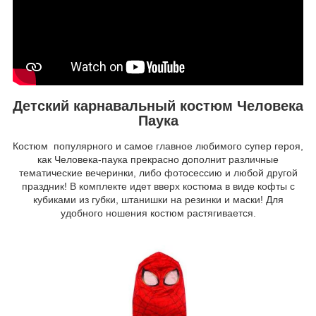
Детский карнавальный костюм Человека
Паука
Костюм популярного и самое главное любимого супер героя,
как Человека-паука прекрасно дополнит различные
тематические вечеринки, либо фотосессию и любой другой
праздник! В комплекте идет вверх костюма в виде кофты с
кубиками из губки, штанишки на резинки и маски! Для
удобного ношения костюм растягивается.