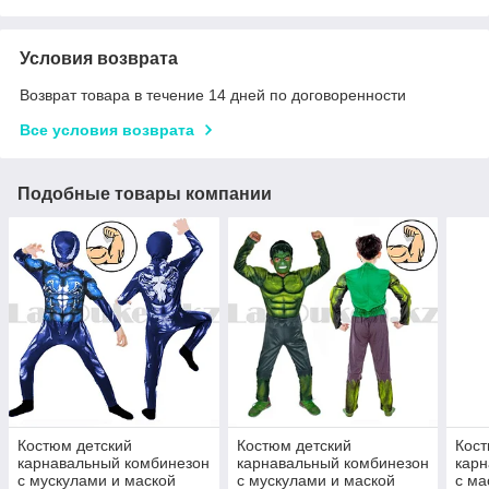
Условия возврата
Возврат товара в течение 14 дней по договоренности
Все условия возврата
Подобные товары компании
Костюм детский
Костюм детский
Кост
карнавальный комбинезон
карнавальный комбинезон
карн
с мускулами и маской
с мускулами и маской
с ма