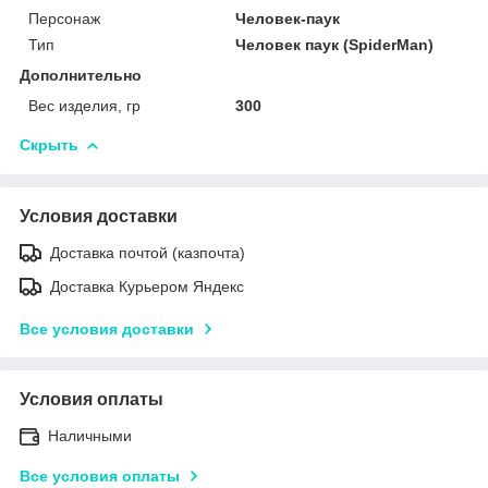
Персонаж
Человек-паук
Тип
Человек паук (SpiderMan)
Дополнительно
Вес изделия, гр
300
Скрыть
Условия доставки
Доставка почтой (казпочта)
Доставка Курьером Яндекс
Все условия доставки
Условия оплаты
Наличными
Все условия оплаты