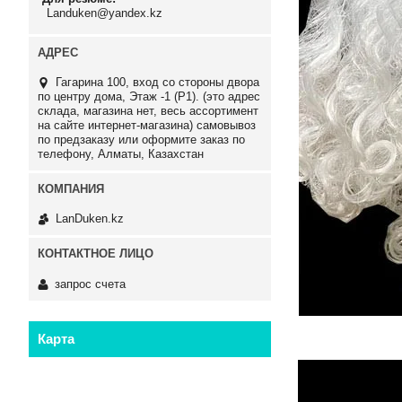
Landuken@yandex.kz
Гагарина 100, вход со стороны двора
по центру дома, Этаж -1 (P1). (это адрес
склада, магазина нет, весь ассортимент
на сайте интернет-магазина) самовывоз
по предзаказу или оформите заказ по
телефону, Алматы, Казахстан
LanDuken.kz
запрос счета
Карта