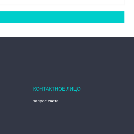
запрос счета