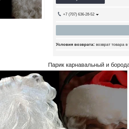
+7 (707) 636-28-52
возврат товара в
Парик карнавальный и бород