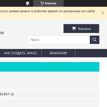
Корзина
ность заявки можно в рабочее время по указанным на сайте
Корзина
-88
КАК СОЗДАТЬ ЗАКАЗ
ВАКАНСИИ
81457-11