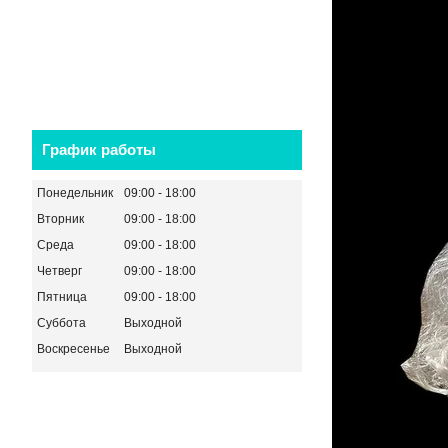
График работы
Понедельник
09:00
18:00
Вторник
09:00
18:00
Среда
09:00
18:00
Четверг
09:00
18:00
Пятница
09:00
18:00
Суббота
Выходной
Воскресенье
Выходной