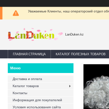
Уважаемые Клиенты, наш операторский отдел обяз
LanDuken.kz
ГЛАВНАЯ СТРАНИЦА
КАТАЛОГ ПОЛЕЗНЫХ ТОВАРОВ
Доставка и оплата
Каталог товаров
Контакты
Информация для покупателей
Условия использования сайта