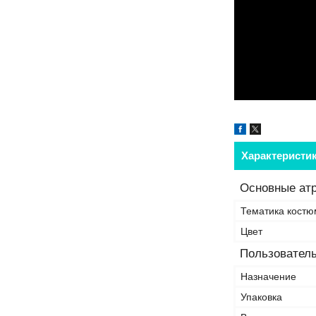
Характеристи
Основные ат
Тематика костю
Цвет
Пользователь
Назначение
Упаковка