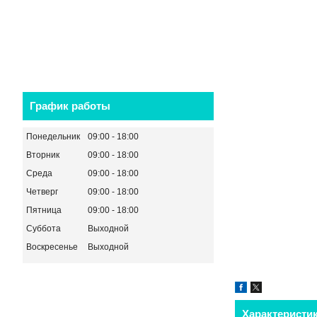
График работы
Понедельник
09:00
18:00
Вторник
09:00
18:00
Среда
09:00
18:00
Четверг
09:00
18:00
Пятница
09:00
18:00
Суббота
Выходной
Воскресенье
Выходной
Характеристи