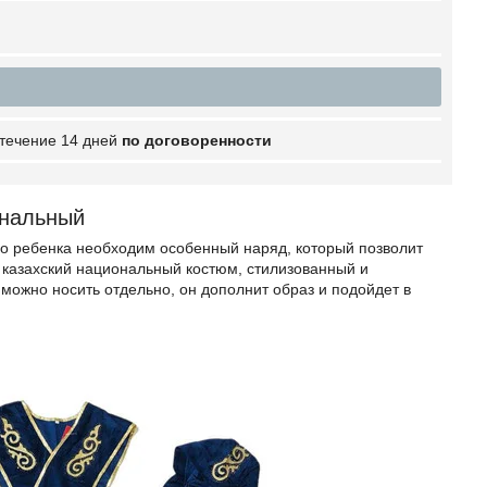
 течение 14 дней
по договоренности
ональный
го ребенка необходим особенный наряд, который позволит
казахский национальный костюм, стилизованный и
жно носить отдельно, он дополнит образ и подойдет в