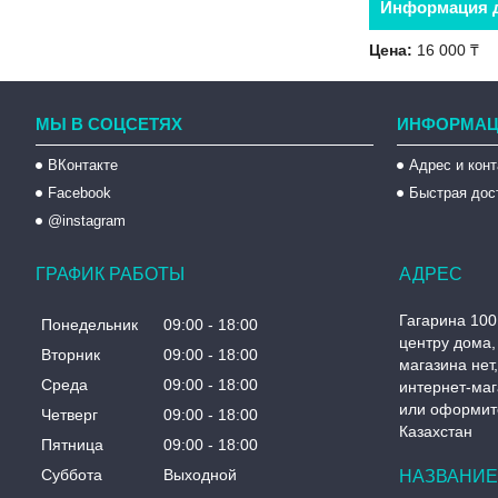
Информация д
Цена:
16 000 ₸
МЫ В СОЦСЕТЯХ
ИНФОРМАЦ
ВКонтакте
Адрес и кон
Facebook
Быстрая дос
@instagram
ГРАФИК РАБОТЫ
Гагарина 100
Понедельник
09:00
18:00
центру дома, 
Вторник
09:00
18:00
магазина нет
Среда
09:00
18:00
интернет-маг
или оформите
Четверг
09:00
18:00
Казахстан
Пятница
09:00
18:00
Суббота
Выходной