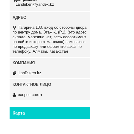
Landuken@yandex.kz
Гагарина 100, вход со стороны двора
по центру дома, Этаж -1 (P1). (это адрес
склада, магазина нет, весь ассортимент
на сайте интернет-магазина) самовывоз
по предзаказу или оформите заказ по
телефону, Алматы, Казахстан
LanDuken.kz
запрос счета
Карта