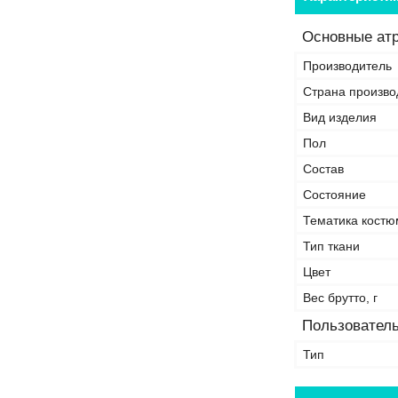
Основные ат
Производитель
Страна произво
Вид изделия
Пол
Состав
Состояние
Тематика костю
Тип ткани
Цвет
Вес брутто, г
Пользователь
Тип