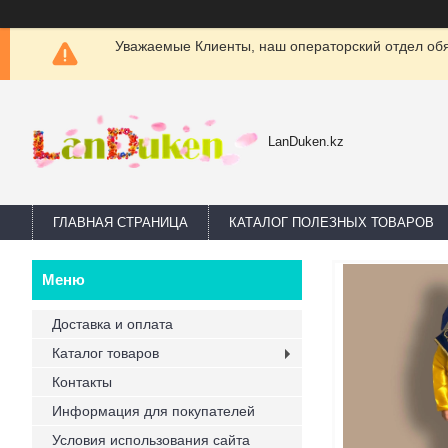
Уважаемые Клиенты, наш операторский отдел обяз
LanDuken.kz
ГЛАВНАЯ СТРАНИЦА
КАТАЛОГ ПОЛЕЗНЫХ ТОВАРОВ
Доставка и оплата
Каталог товаров
Контакты
Информация для покупателей
Условия использования сайта