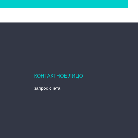
запрос счета