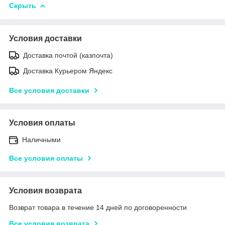
Скрыть
Условия доставки
Доставка почтой (казпочта)
Доставка Курьером Яндекс
Все условия доставки
Условия оплаты
Наличными
Все условия оплаты
Условия возврата
Возврат товара в течение 14 дней по договоренности
Все условия возврата