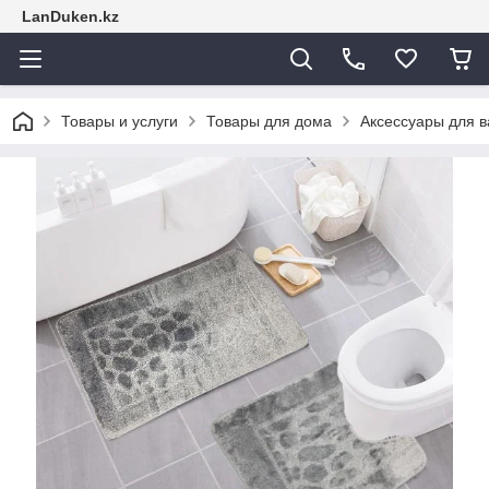
LanDuken.kz
Товары и услуги
Товары для дома
Аксессуары для 