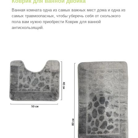
Коврик для ванной двойка
Ванная комната одна из самых важных мест дома и одна из
самых травмоопасных, чтобы уберечь себя от скользкого
пола вам нужно приобрести Коврик для ванной
антискользящий.