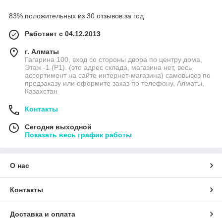
83% положительных из 30 отзывов за год
Работает с 04.12.2013
г. Алматы
Гагарина 100, вход со стороны двора по центру дома,
Этаж -1 (P1). (это адрес склада, магазина нет, весь
ассортимент на сайте интернет-магазина) самовывоз по
предзаказу или оформите заказ по телефону, Алматы,
Казахстан
Контакты
Сегодня выходной
Показать весь график работы
О нас
Контакты
Доставка и оплата