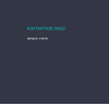
запрос счета