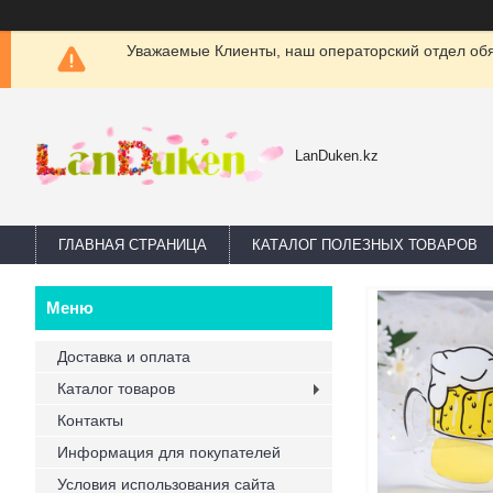
Уважаемые Клиенты, наш операторский отдел обяз
LanDuken.kz
ГЛАВНАЯ СТРАНИЦА
КАТАЛОГ ПОЛЕЗНЫХ ТОВАРОВ
Доставка и оплата
Каталог товаров
Контакты
Информация для покупателей
Условия использования сайта