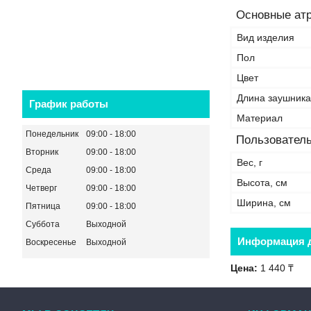
Основные ат
Вид изделия
Пол
Цвет
Длина заушника
График работы
Материал
Понедельник
09:00
18:00
Пользователь
Вторник
09:00
18:00
Вес, г
Среда
09:00
18:00
Высота, см
Четверг
09:00
18:00
Ширина, см
Пятница
09:00
18:00
Суббота
Выходной
Информация д
Воскресенье
Выходной
Цена:
1 440 ₸