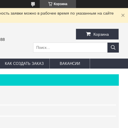
Корзина
ность заявки можно в рабочее время по указанным на сайте
Корзина
-88
КАК СОЗДАТЬ ЗАКАЗ
ВАКАНСИИ