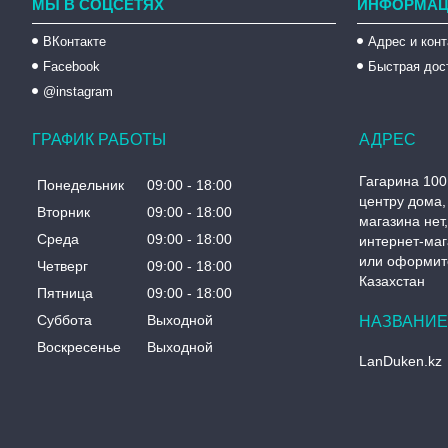
МЫ В СОЦСЕТЯХ
ИНФОРМАЦ
ВКонтакте
Адрес и кон
Facebook
Быстрая дос
@instagram
ГРАФИК РАБОТЫ
Гагарина 100
Понедельник
09:00
18:00
центру дома, 
Вторник
09:00
18:00
магазина нет
Среда
09:00
18:00
интернет-маг
или оформите
Четверг
09:00
18:00
Казахстан
Пятница
09:00
18:00
Суббота
Выходной
Воскресенье
Выходной
LanDuken.kz