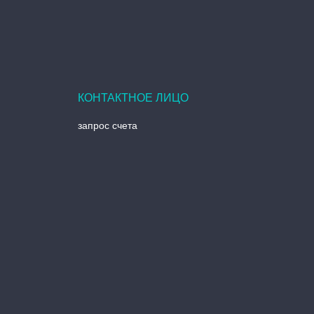
запрос счета