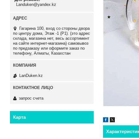
Landuken@yandex.kz
Гагарина 100, вход со стороны двора
по центру дома, Этаж -1 (P1). (это адрес
склада, магазина нет, весь ассортимент
на сайте интернет-магазина) самовывоз
по предзаказу или оформите заказ по
телефону, Алматы, Казахстан
LanDuken.kz
запрос счета
Карта
Характеристи